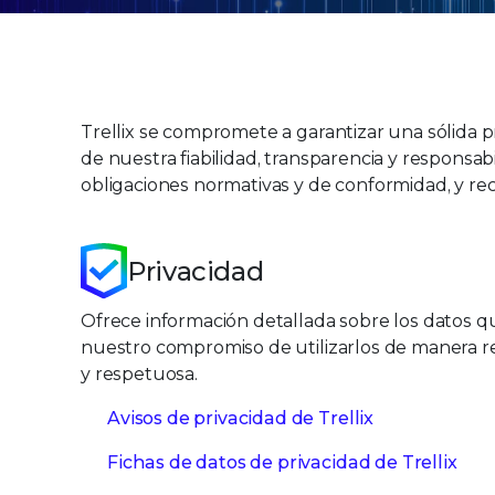
Trellix se compromete a garantizar una sólida 
de nuestra fiabilidad, transparencia y responsa
obligaciones normativas y de conformidad, y rec
Privacidad
Ofrece información detallada sobre los datos q
nuestro compromiso de utilizarlos de manera 
y respetuosa.
Avisos de privacidad de Trellix
Fichas de datos de privacidad de Trellix