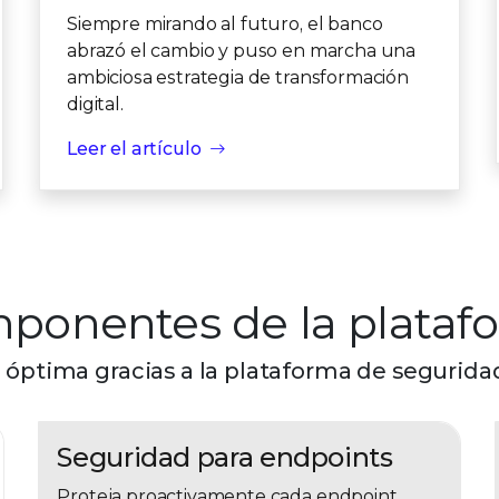
Siempre mirando al futuro, el banco
abrazó el cambio y puso en marcha una
ambiciosa estrategia de transformación
digital.
Leer el artículo
ponentes de la plataf
 óptima gracias a la plataforma de segurid
Seguridad para endpoints
Proteja proactivamente cada endpoint