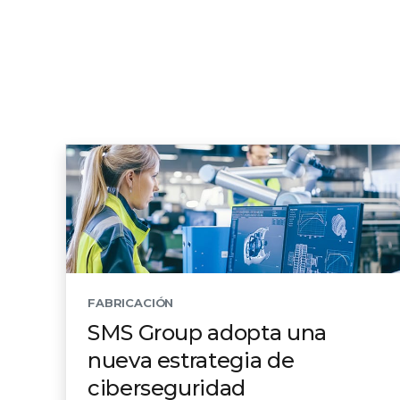
FABRICACIÓN
SMS Group adopta una
nueva estrategia de
ciberseguridad