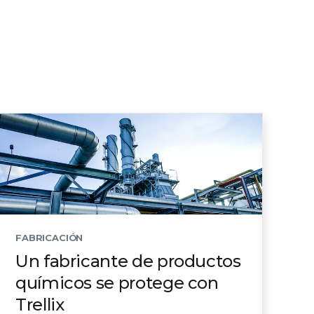
FABRICACIÓN
Un fabricante de productos
químicos se protege con
Trellix