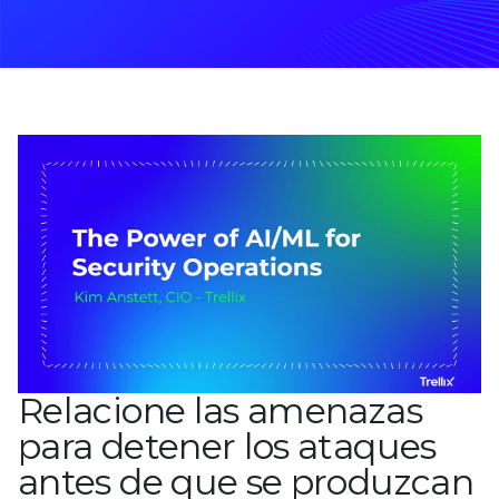
Relacione las amenazas
para detener los ataques
antes de que se produzcan