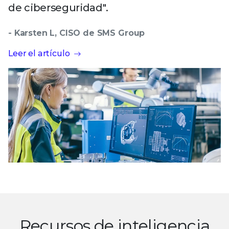
de ciberseguridad".
- Karsten L, CISO de SMS Group
Leer el artículo
Recursos de inteligencia