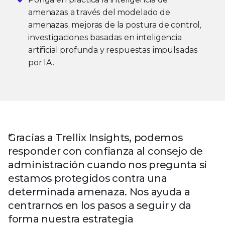
amenazas a través del modelado de
amenazas, mejoras de la postura de control,
investigaciones basadas en inteligencia
artificial profunda y respuestas impulsadas
por IA.
Gracias a Trellix Insights, podemos
responder con confianza al consejo de
administración cuando nos pregunta si
estamos protegidos contra una
determinada amenaza. Nos ayuda a
centrarnos en los pasos a seguir y da
forma nuestra estrategia