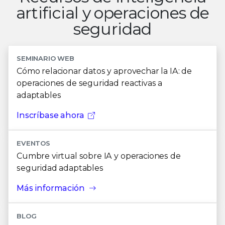
artificial y operaciones de
seguridad
SEMINARIO WEB
Cómo relacionar datos y aprovechar la IA: de
operaciones de seguridad reactivas a
adaptables
Inscríbase ahora
EVENTOS
Cumbre virtual sobre IA y operaciones de
seguridad adaptables
Más información
BLOG