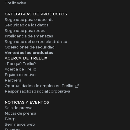
Trellix Wise
CATEGORÍAS DE PRODUCTOS
Seguridad para endpoints
Seguridad de los datos
Seguridad para redes
Inteligencia de amenazas
Seguridad del correo electrónico
Operaciones de seguridad
Ver todos los productos
ACERCA DE TRELLIX
¿Por qué Trellix?
Acerca de Trellix
Equipo directivo
Partners
Oportunidades de empleo en Trellix
Responsabilidad social corporativa
NOTICIAS Y EVENTOS
Sala de prensa
Notas de prensa
Blogs
Seminarios web
Eventos