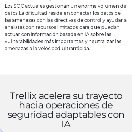
Los SOC actuales gestionan un enorme volumen de
datos La dificultad reside en conectar los datos de
las amenazas con las directivas de control y ayudar a
analistas con recursos limitados para que puedan
actuar con información basada en IA sobre las
vulnerabilidades más importantes y neutralizar las
amenazas a la velocidad ultrarrápida.
Trellix acelera su trayecto
hacia operaciones de
seguridad adaptables con
IA