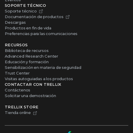
SOPORTE TÉCNICO
Soporte técnico
Documentación de productos
Descargas
Productos en fin de vida
Preferencias para las comunicaciones
RECURSOS
Biblioteca de recursos
Advanced Research Center
Educación y formación
Sensibilización en materia de seguridad
Trust Center
Visitas autoguiadas a los productos
CONTACTAR CON TRELLIX
Contáctenos
Solicitar una demostración
TRELLIX STORE
Tienda online