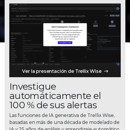
Ver la presentación de Trellix Wise
Investigue
automáticamente el
100 % de sus alertas
Las funciones de IA generativa de Trellix Wise,
basadas en más de una década de modelado de
IA y 25 años de análisis y aprendizaje automático,