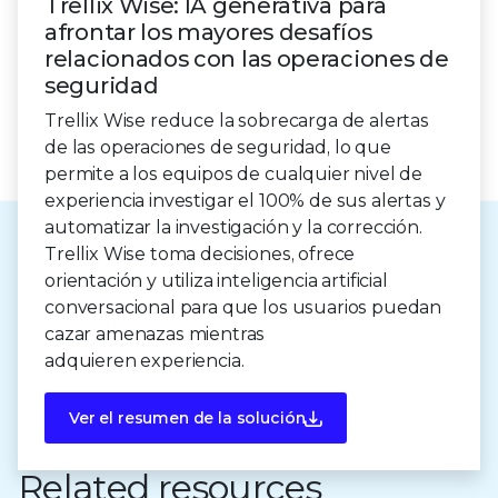
5
Trellix Wise: IA generativa para
afrontar los mayores desafíos
6
relacionados con las operaciones de
seguridad
7
Trellix Wise reduce la sobrecarga de alertas
8
de las operaciones de seguridad, lo que
permite a los equipos de cualquier nivel de
9
experiencia investigar el 100% de sus alertas y
automatizar la investigación y la corrección.
Trellix Wise toma decisiones, ofrece
orientación y utiliza inteligencia artificial
conversacional para que los usuarios puedan
cazar amenazas mientras
adquieren experiencia.
Ver el resumen de la solución
Related resources