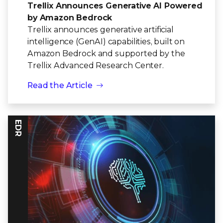
Trellix Announces Generative AI Powered
by Amazon Bedrock
Trellix announces generative artificial
intelligence (GenAI) capabilities, built on
Amazon Bedrock and supported by the
Trellix Advanced Research Center.
Read the Article
EDR