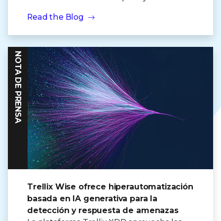
Read the Blog
NOTA DE PRENSA
Trellix Wise ofrece hiperautomatización
basada en IA generativa para la
detección y respuesta de amenazas