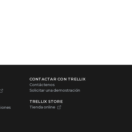
CONTACTAR CON TRELLIX
Contáctenos
Solicitar una demostración
TRELLIX STORE
Tienda online
ciones