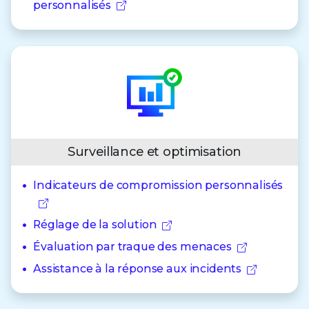
personnalisés
Surveillance et optimisation
Indicateurs de compromission personnalisés
Réglage de la solution
Évaluation par traque des menaces
Assistance à la réponse aux incidents