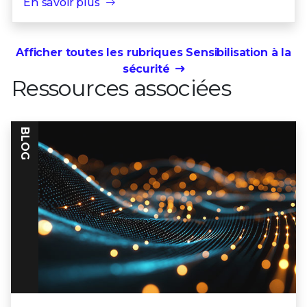
En savoir plus
Afficher toutes les rubriques Sensibilisation à la
sécurité
Ressources associées
BLOG