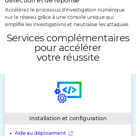
détection et de réponse
Accélérez le processus d'investigation numérique
sur le réseau grâce à une console unique qui
simplifie les investigations et neutralise les attaques.
Services complémentaires
pour accélérer
votre réussite
Installation et configuration
Aide au déploiement