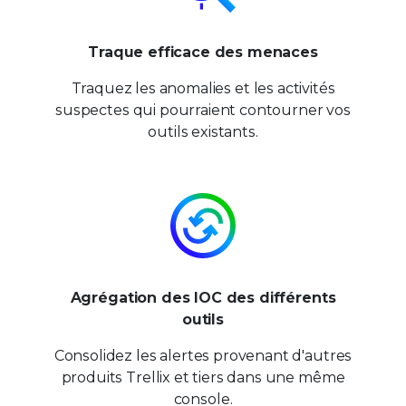
Traque efficace des menaces
Traquez les anomalies et les activités
suspectes qui pourraient contourner vos
outils existants.
Agrégation des IOC des différents
outils
Consolidez les alertes provenant d'autres
produits Trellix et tiers dans une même
console.