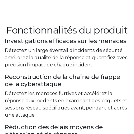
Fonctionnalités du produit
Investigations efficaces sur les menaces
Détectez un large éventail d'incidents de sécurité,
améliorez la qualité de la réponse et quantifiez avec
précision l'impact de chaque incident.
Reconstruction de la
chaîne de frappe
de la cyberattaque
Détectez les menaces furtives et accélérez la
réponse aux incidents en examinant des paquets et
sessions réseau spécifiques avant, pendant et après
une attaque.
Réduction des délais moyens de