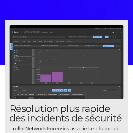
Résolution plus rapide
des incidents de sécurité
Trellix Network Forensics associe la solution de