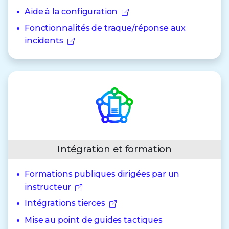
Aide à la configuration
Fonctionnalités de traque/réponse aux
incidents
Intégration et formation
Formations publiques dirigées par un
instructeur
Intégrations tierces
Mise au point de guides tactiques