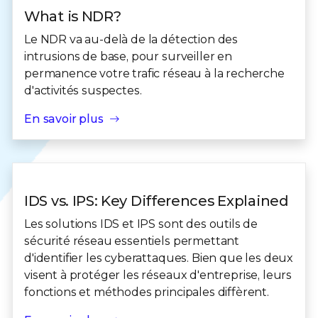
What is NDR?
Le NDR va au-delà de la détection des
intrusions de base, pour surveiller en
permanence votre trafic réseau à la recherche
d'activités suspectes.
En savoir plus
IDS vs. IPS: Key Differences Explained
Les solutions IDS et IPS sont des outils de
sécurité réseau essentiels permettant
d'identifier les cyberattaques. Bien que les deux
visent à protéger les réseaux d'entreprise, leurs
fonctions et méthodes principales diffèrent.