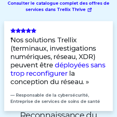
Consulter le catalogue complet des offres de
services dans Trellix Thrive
Nos solutions Trellix
(terminaux, investigations
numériques, réseau, XDR)
peuvent être
déployées sans
trop reconfigurer
la
conception du réseau. »
— Responsable de la cybersécurité,
Entreprise de services de soins de santé
Reconnaissance du