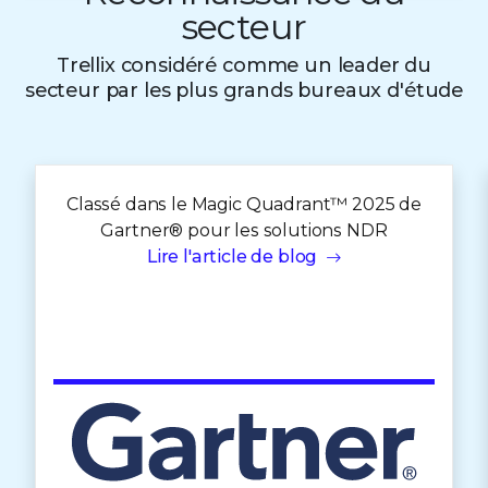
secteur
Trellix considéré comme un leader du
secteur par les plus grands bureaux d'étude
Classé dans le Magic Quadrant™ 2025 de
Gartner® pour les solutions NDR
Lire l'article de blog