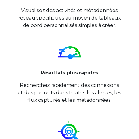
Visualisez des activités et métadonnées
réseau spécifiques au moyen de tableaux
de bord personnalisés simples à créer.
Résultats
plus rapides
Recherchez rapidement des connexions
et des paquets dans toutes les alertes, les
flux capturés et les métadonnées.