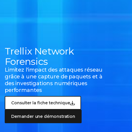
Trellix Network
Forensics
Limitez l'impact des attaques réseau
grâce à une capture de paquets et à
des investigations numériques
performantes
Consulter la fiche technique
Demander une démonstration