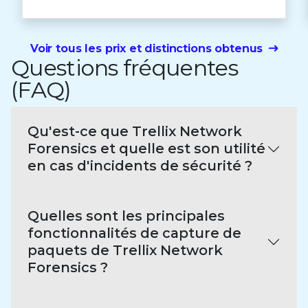
Voir tous les prix et distinctions obtenus
Questions fréquentes
(FAQ)
Qu'est-ce que Trellix Network
Forensics et quelle est son utilité
en cas d'incidents de sécurité ?
Quelles sont les principales
fonctionnalités de capture de
paquets de Trellix Network
Forensics ?