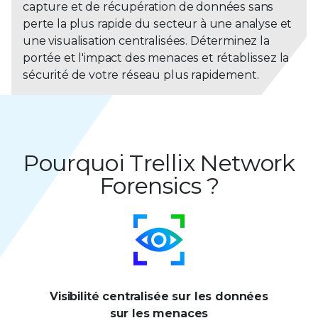
capture et de récupération de données sans
perte la plus rapide du secteur à une analyse et
une visualisation centralisées. Déterminez la
portée et l'impact des menaces et rétablissez la
sécurité de votre réseau plus rapidement.
Pourquoi Trellix Network
Forensics ?
Visibilité centralisée sur les données
sur les menaces