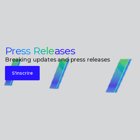
Press Releases
Breaking updates and press releases
S'inscrire