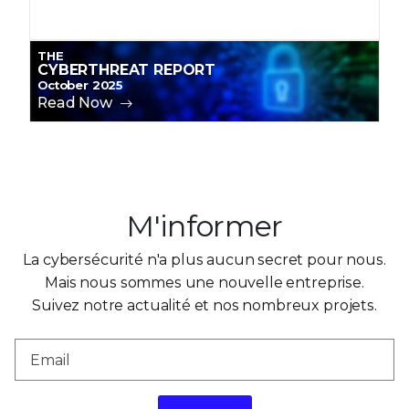
Join Us
THE
CYBERTHREAT REPORT
October 2025
Read Now
M'informer
La cybersécurité n'a plus aucun secret pour nous.
Mais nous sommes une nouvelle entreprise.
Suivez notre actualité et nos nombreux projets.