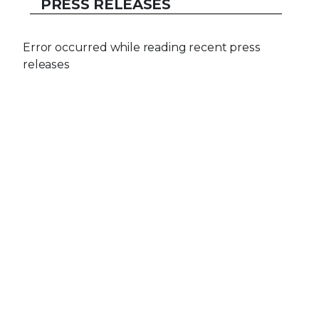
PRESS RELEASES
Error occurred while reading recent press
releases