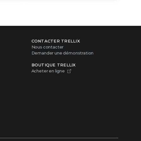
CONTACTER TRELLIX
Nous contacter
Demander une démonstration
BOUTIQUE TRELLIX
Acheter en ligne