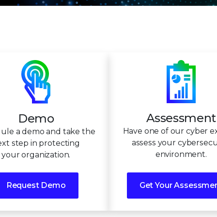
Assessment
Demo
Have one of our cyber e
ule a demo and take the
assess your cybersecu
xt step in protecting
environment.
your organization.
Request Demo
Get Your Assessme