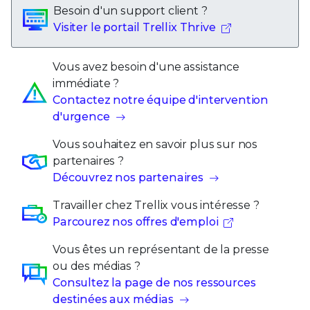
Visiter le portail Trellix Thrive
Vous avez besoin d'une assistance
immédiate ?
Contactez notre équipe d'intervention
d'urgence
Vous souhaitez en savoir plus sur nos
partenaires ?
Découvrez nos partenaires
Travailler chez Trellix vous intéresse ?
Parcourez nos offres d'emploi
Vous êtes un représentant de la presse
ou des médias ?
Consultez la page de nos ressources
destinées aux médias