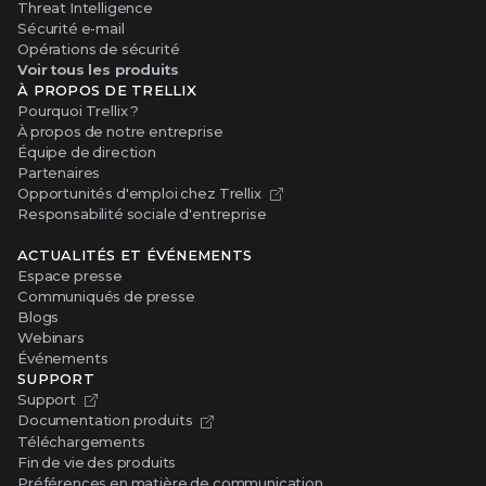
Sécurité e-mail
Opérations de sécurité
Voir tous les produits
À PROPOS DE TRELLIX
Pourquoi Trellix ?
À propos de notre entreprise
Équipe de direction
Partenaires
Opportunités d'emploi chez Trellix
Responsabilité sociale d'entreprise
ACTUALITÉS ET ÉVÉNEMENTS
Espace presse
Communiqués de presse
Blogs
Webinars
Événements
SUPPORT
Support
Documentation produits
Téléchargements
Fin de vie des produits
Préférences en matière de communication