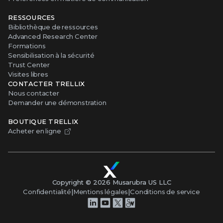
RESSOURCES
Bibliothèque de ressources
Advanced Research Center
Formations
Sensibilisation à la sécurité
Trust Center
Visites libres
CONTACTER TRELLIX
Nous contacter
Demander une démonstration
BOUTIQUE TRELLIX
Acheter en ligne
Copyright ©
2026
Musarubra US LLC
Confidentialité
|
Mentions légales
|
Conditions de service