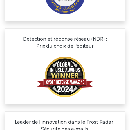
Détection et réponse réseau (NDR) :
Prix du choix de l'éditeur
Leader de l'innovation dans le Frost Radar :
Sécurité des e-mails,