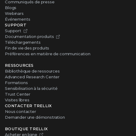
Communiqués de presse
Blogs
Webinars
Événements
SUPPORT
Support
Documentation produits
Téléchargements
Fin de vie des produits
Préférences en matière de communication
RESSOURCES
Bibliothèque de ressources
Advanced Research Center
Formations
Sensibilisation à la sécurité
Trust Center
Visites libres
CONTACTER TRELLIX
Nous contacter
Demander une démonstration
BOUTIQUE TRELLIX
Acheter en ligne