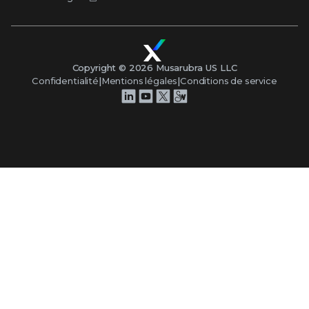
Copyright ©
2026
Musarubra US LLC
Confidentialité
|
Mentions légales
|
Conditions de service