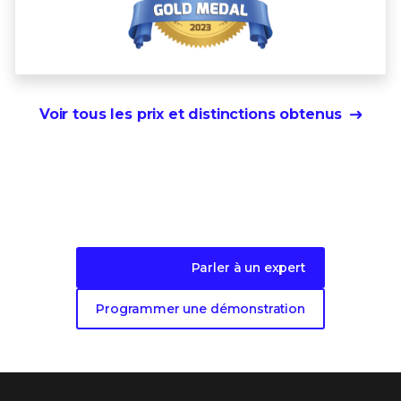
Voir tous les prix et distinctions obtenus
Prêt à vous lancer ?
Parler à un expert
Programmer une démonstration