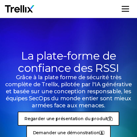
M
La plate-forme de
confiance des RSSI
Grâce à la plate forme de
sécurité très
complète de
Trellix, pilotée par l'IA générative
et basée sur une conception responsable, les
équipes SecOps du monde entier sont mieux
armées face aux menaces.
Regarder une présentation du produit
Demander une démonstration