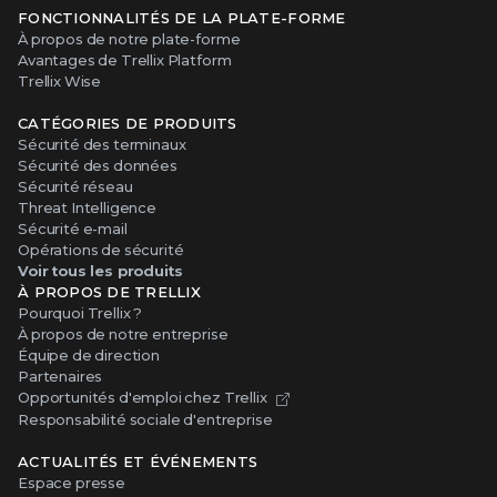
FONCTIONNALITÉS DE LA PLATE-FORME
À propos de notre plate-forme
Avantages de Trellix Platform
Trellix Wise
CATÉGORIES DE PRODUITS
Sécurité des terminaux
Sécurité des données
Sécurité réseau
Threat Intelligence
Sécurité e-mail
Opérations de sécurité
Voir tous les produits
À PROPOS DE TRELLIX
Pourquoi Trellix ?
À propos de notre entreprise
Équipe de direction
Partenaires
Opportunités d'emploi chez Trellix
Responsabilité sociale d'entreprise
ACTUALITÉS ET ÉVÉNEMENTS
Espace presse