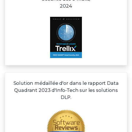
2024
Solution médaillée d'or dans le rapport Data
Quadrant 2023 d'Info-Tech sur les solutions
DLP.