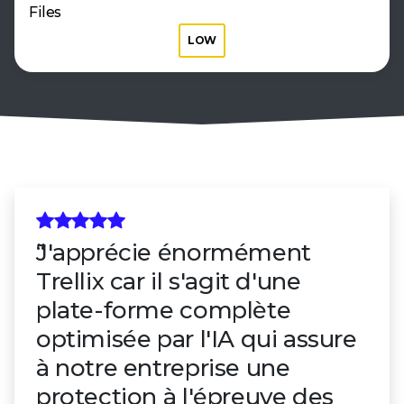
Files
LOW
J'apprécie énormément
Trellix car il s'agit d'une
plate-forme complète
optimisée par l'IA qui assure
à notre entreprise une
protection à l'épreuve des