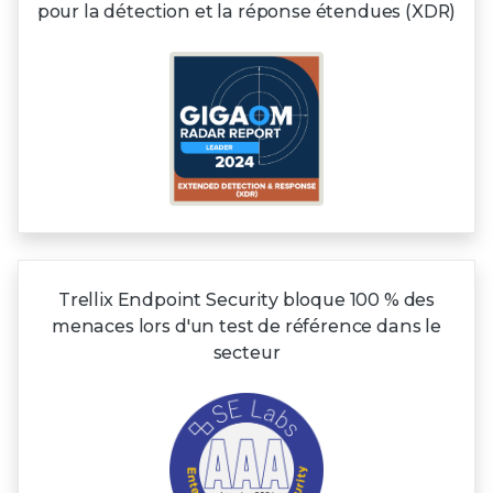
pour la détection et la réponse étendues (XDR)
Trellix Endpoint Security bloque 100 % des
menaces lors d'un test de référence dans le
secteur