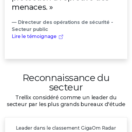
menaces. »
— Directeur des opérations de sécurité -
Secteur public
Lire le témoignage
Reconnaissance du
secteur
Trellix considéré comme un leader du
secteur par les plus grands bureaux d'étude
Leader dans le classement GigaOm Radar