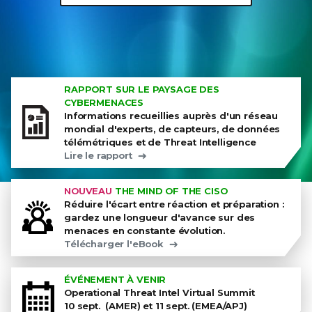
RAPPORT SUR LE PAYSAGE DES
CYBERMENACES
Informations recueillies auprès d'un réseau
mondial d'experts, de capteurs, de données
télémétriques et de Threat Intelligence
Lire le rapport
NOUVEAU
THE MIND OF THE CISO
Réduire l'écart entre réaction et préparation :
gardez une longueur d'avance sur des
menaces en constante évolution.
Télécharger l'eBook
ÉVÉNEMENT À VENIR
Operational Threat Intel Virtual Summit
10 sept. (AMER) et 11 sept. (EMEA/APJ)