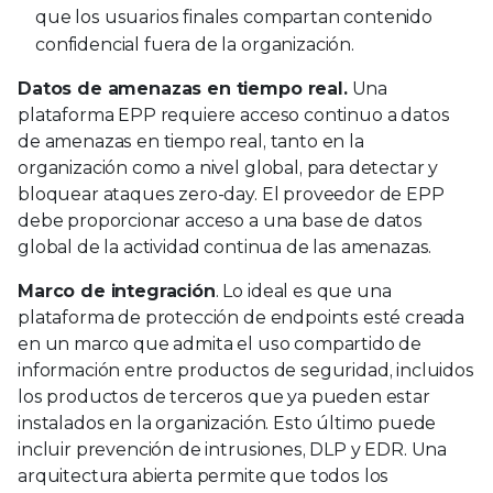
que los usuarios finales compartan contenido
confidencial fuera de la organización.
Datos de amenazas en tiempo real.
Una
plataforma EPP requiere acceso continuo a datos
de amenazas en tiempo real, tanto en la
organización como a nivel global, para detectar y
bloquear ataques zero-day. El proveedor de EPP
debe proporcionar acceso a una base de datos
global de la actividad continua de las amenazas.
Marco de integración
. Lo ideal es que una
plataforma de protección de endpoints esté creada
en un marco que admita el uso compartido de
información entre productos de seguridad, incluidos
los productos de terceros que ya pueden estar
instalados en la organización. Esto último puede
incluir prevención de intrusiones, DLP y EDR. Una
arquitectura abierta permite que todos los