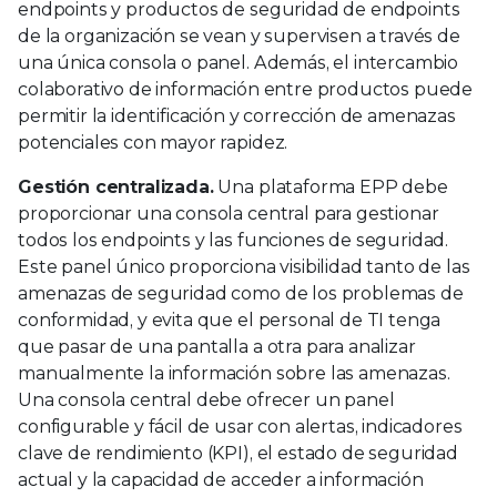
endpoints y productos de seguridad de endpoints
de la organización se vean y supervisen a través de
una única consola o panel. Además, el intercambio
colaborativo de información entre productos puede
permitir la identificación y corrección de amenazas
potenciales con mayor rapidez.
Gestión centralizada.
Una plataforma EPP debe
proporcionar una consola central para gestionar
todos los endpoints y las funciones de seguridad.
Este panel único proporciona visibilidad tanto de las
amenazas de seguridad como de los problemas de
conformidad, y evita que el personal de TI tenga
que pasar de una pantalla a otra para analizar
manualmente la información sobre las amenazas.
Una consola central debe ofrecer un panel
configurable y fácil de usar con alertas, indicadores
clave de rendimiento (KPI), el estado de seguridad
actual y la capacidad de acceder a información