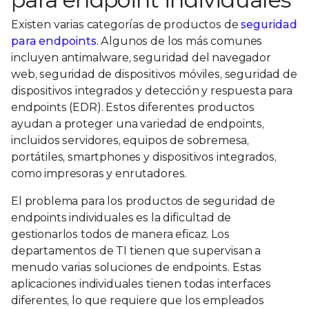
Existen varias categorías de productos de
seguridad
para endpoints
. Algunos de los más comunes
incluyen antimalware, seguridad del navegador
web, seguridad de dispositivos móviles, seguridad de
dispositivos integrados y detección y respuesta para
endpoints (EDR). Estos diferentes productos
ayudan a proteger una variedad de endpoints,
incluidos servidores, equipos de sobremesa,
portátiles, smartphones y dispositivos integrados,
como impresoras y enrutadores.
El problema para los productos de seguridad de
endpoints individuales es la dificultad de
gestionarlos todos de manera eficaz. Los
departamentos de TI tienen que supervisan a
menudo varias soluciones de endpoints. Estas
aplicaciones individuales tienen todas interfaces
diferentes, lo que requiere que los empleados