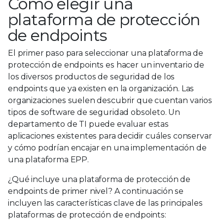
Cómo elegir una
plataforma de protección
de endpoints
El primer paso para seleccionar una plataforma de
protección de endpoints es hacer un inventario de
los diversos productos de seguridad de los
endpoints que ya existen en la organización. Las
organizaciones suelen descubrir que cuentan varios
tipos de software de seguridad obsoleto. Un
departamento de TI puede evaluar estas
aplicaciones existentes para decidir cuáles conservar
y cómo podrían encajar en una implementación de
una plataforma EPP.
¿Qué incluye una plataforma de protección de
endpoints de primer nivel? A continuación se
incluyen las características clave de las principales
plataformas de protección de endpoints: