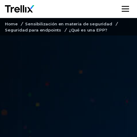
M
Home
Sensibilización en materia de seguridad
Seguridad para endpoints
¿Qué es una EPP?