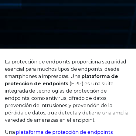
La protección de endpoints proporciona seguridad
esencial para muchos tipos de endpoints, desde
smartphones a impresoras. Una
plataforma de
protección de endpoints
(EPP) es una suite
integrada de tecnologías de protección de
endpoints, como antivirus, cifrado de datos,
prevención de intrusiones y prevención de la
pérdida de datos, que detecta y detiene una amplia
variedad de amenazas en el endpoint.
Una
plataforma de protección de endpoints