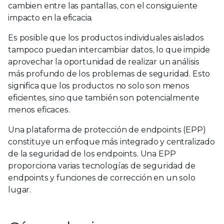
cambien entre las pantallas, con el consiguiente
impacto en la eficacia.
Es posible que los productos individuales aislados
tampoco puedan intercambiar datos, lo que impide
aprovechar la oportunidad de realizar un análisis
más profundo de los problemas de seguridad. Esto
significa que los productos no solo son menos
eficientes, sino que también son potencialmente
menos eficaces.
Una plataforma de protección de endpoints (EPP)
constituye un enfoque más integrado y centralizado
de la seguridad de los endpoints. Una EPP
proporciona varias tecnologías de seguridad de
endpoints y funciones de corrección en un solo
lugar.