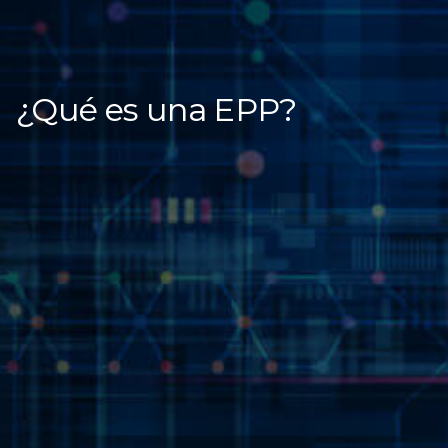
¿Qué es una EPP?