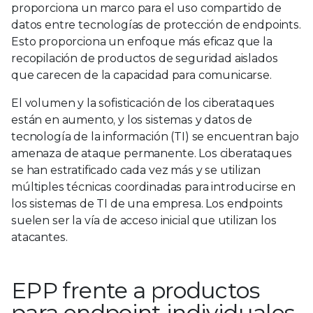
proporciona un marco para el uso compartido de
datos entre tecnologías de protección de endpoints.
Esto proporciona un enfoque más eficaz que la
recopilación de productos de seguridad aislados
que carecen de la capacidad para comunicarse.
El volumen y la sofisticación de los ciberataques
están en aumento, y los sistemas y datos de
tecnología de la información (TI) se encuentran bajo
amenaza de ataque permanente. Los ciberataques
se han estratificado cada vez más y se utilizan
múltiples técnicas coordinadas para introducirse en
los sistemas de TI de una empresa. Los endpoints
suelen ser la vía de acceso inicial que utilizan los
atacantes.
EPP frente a productos
para endpoint individuales