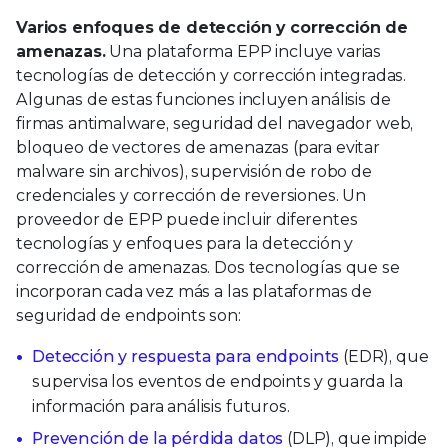
Varios enfoques de detección y corrección de
amenazas.
Una plataforma EPP incluye varias
tecnologías de detección y corrección integradas.
Algunas de estas funciones incluyen análisis de
firmas antimalware, seguridad del navegador web,
bloqueo de vectores de amenazas (para evitar
malware sin archivos), supervisión de robo de
credenciales y corrección de reversiones. Un
proveedor de EPP puede incluir diferentes
tecnologías y enfoques para la detección y
corrección de amenazas. Dos tecnologías que se
incorporan cada vez más a las plataformas de
seguridad de endpoints son:
Detección y respuesta para endpoints
(EDR), que
supervisa los eventos de endpoints y guarda la
información para análisis futuros.
Prevención de la pérdida datos
(DLP), que impide