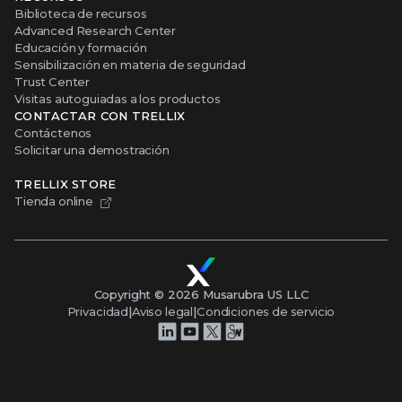
Biblioteca de recursos
Advanced Research Center
Educación y formación
Sensibilización en materia de seguridad
Trust Center
Visitas autoguiadas a los productos
CONTACTAR CON TRELLIX
Contáctenos
Solicitar una demostración
TRELLIX STORE
Tienda online
Copyright ©
2026
Musarubra US LLC
Privacidad
|
Aviso legal
|
Condiciones de servicio