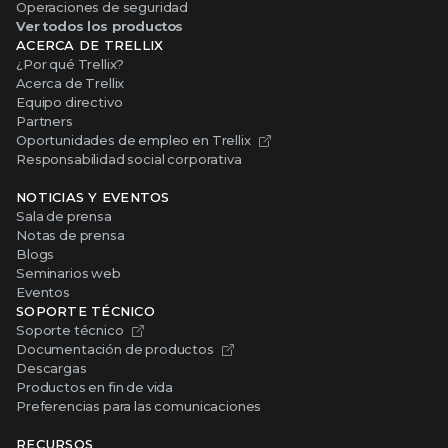
Operaciones de seguridad
Ver todos los productos
ACERCA DE TRELLIX
¿Por qué Trellix?
Acerca de Trellix
Equipo directivo
Partners
Oportunidades de empleo en Trellix
Responsabilidad social corporativa
NOTICIAS Y EVENTOS
Sala de prensa
Notas de prensa
Blogs
Seminarios web
Eventos
SOPORTE TÉCNICO
Soporte técnico
Documentación de productos
Descargas
Productos en fin de vida
Preferencias para las comunicaciones
RECURSOS