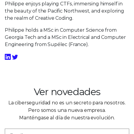
Philippe enjoys playing CTFs, immersing himself in
the beauty of the Pacific Northwest, and exploring
the realm of Creative Coding.
Philippe holds a MSc in Computer Science from
Georgia Tech and a MSc in Electrical and Computer
Engineering from Supélec (France).
Ver novedades
La ciberseguridad no es un secreto para nosotros.
Pero somos una nueva empresa.
Manténgase al día de nuestra evolución.