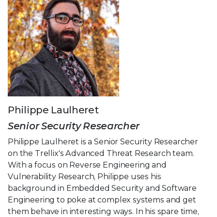
Philippe Laulheret
Senior Security Researcher
Philippe Laulheret is a Senior Security Researcher
on the Trellix's Advanced Threat Research team.
With a focus on Reverse Engineering and
Vulnerability Research, Philippe uses his
background in Embedded Security and Software
Engineering to poke at complex systems and get
them behave in interesting ways. In his spare time,