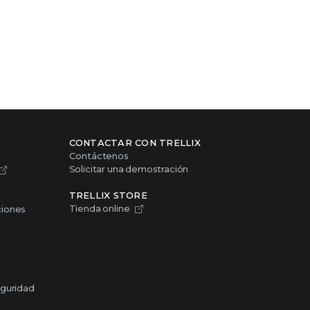
CONTACTAR CON TRELLIX
Contáctenos
Solicitar una demostración
TRELLIX STORE
Tienda online
ciones
eguridad