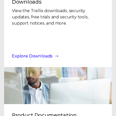
Downloads
View the Trellix downloads, security
updates, free trials and security tools,
support notices, and more.
Explore Downloads
Product Documentation