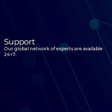
Support
Our global network of experts are available
24×7.