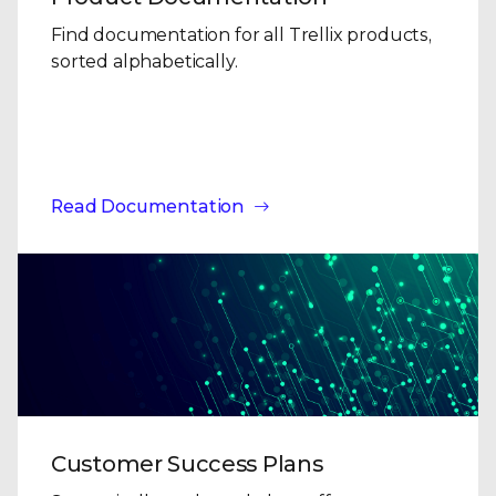
Find documentation for all Trellix products,
sorted alphabetically.
Read Documentation
Customer Success Plans