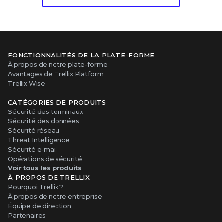
FONCTIONNALITÉS DE LA PLATE-FORME
À propos de notre plate-forme
Avantages de Trellix Platform
Trellix Wise
CATÉGORIES DE PRODUITS
Sécurité des terminaux
Sécurité des données
Sécurité réseau
Threat Intelligence
Sécurité e-mail
Opérations de sécurité
Voir tous les produits
À PROPOS DE TRELLIX
Pourquoi Trellix ?
À propos de notre entreprise
Équipe de direction
Partenaires