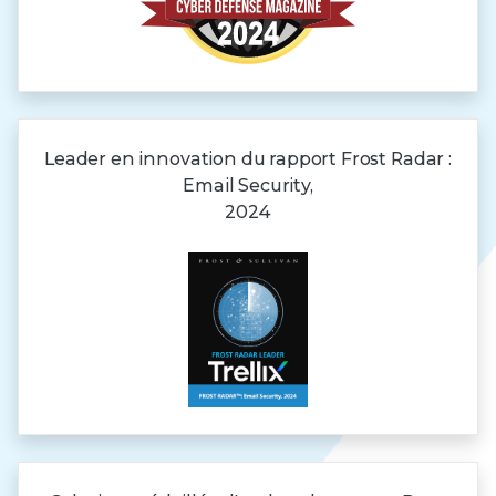
Leader en innovation du rapport Frost Radar :
Email Security,
2024