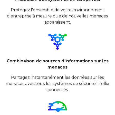
Protégez l'ensemble de votre environnement
d'entreprise à mesure que de nouvelles menaces
apparaissent.
Combinaison de sources d'informations sur les
menaces
Partagez instantanément les données
sur les
menaces avec tous les systèmes
de sécurité Trellix
connectés.