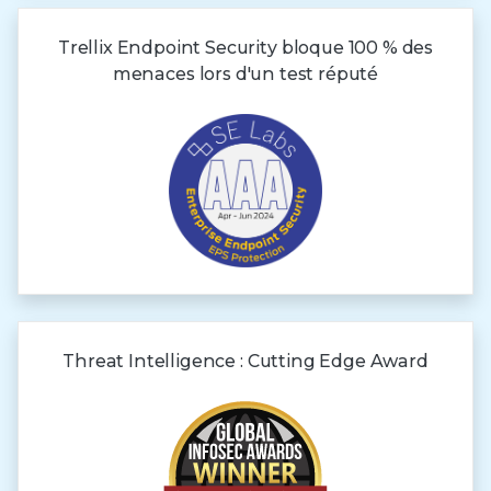
Trellix Endpoint Security bloque 100 % des
menaces lors d'un test réputé
Threat Intelligence : Cutting Edge Award