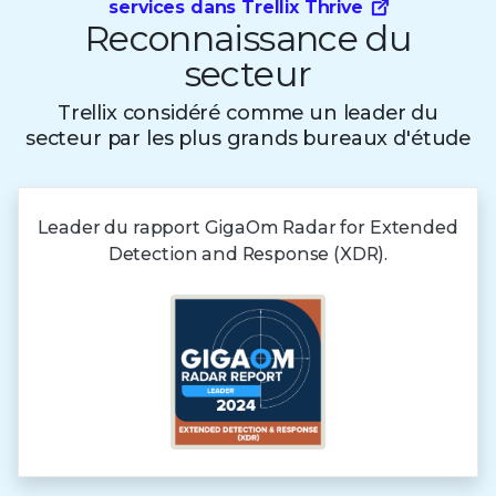
services dans Trellix Thrive
Reconnaissance du
secteur
Trellix considéré comme un leader du
secteur par les plus grands bureaux d'étude
Leader du rapport GigaOm Radar for Extended
Detection and Response (XDR).