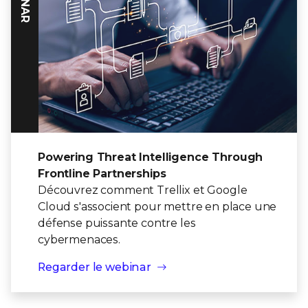
Powering Threat Intelligence Through
Frontline Partnerships
Découvrez comment Trellix et Google
Cloud s'associent pour mettre en place une
défense puissante contre les
cybermenaces.
Regarder le webinar