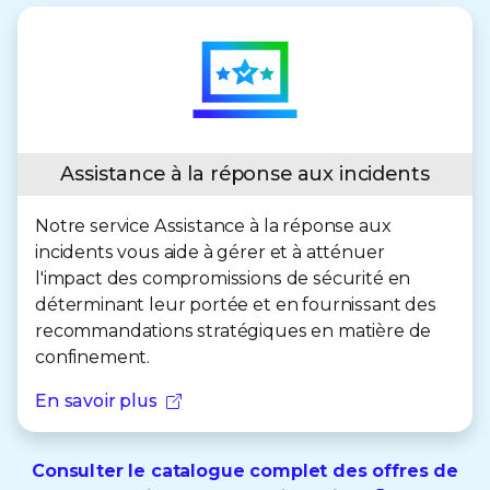
Assistance à la réponse aux incidents
Notre service Assistance à la réponse aux
incidents vous aide à gérer et à atténuer
l'impact des compromissions de sécurité en
déterminant leur portée et en fournissant des
recommandations stratégiques en matière de
confinement.
En savoir plus
Consulter le catalogue complet des offres de