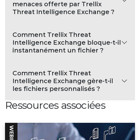
menaces offerte par Trellix
Threat Intelligence Exchange ?
Comment Trellix Threat
Intelligence Exchange bloque-t-il
instantanément un fichier ?
Comment Trellix Threat
Intelligence Exchange gère-t-il
les fichiers personnalisés ?
Ressources associées
WEBINAR