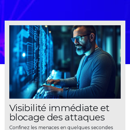
Visibilité immédiate et
blocage des attaques
Confinez les menaces en quelques secondes