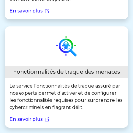
En savoir plus
Fonctionnalités de traque des menaces
Le service Fonctionnalités de traque assuré par
nos experts permet d'activer et de configurer
les fonctionnalités requises pour surprendre les
cybercriminels en flagrant délit.
En savoir plus