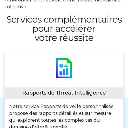
collective.
Services complémentaires
pour accélérer
votre réussite
Rapports de Threat Intelligence
Notre service Rapports de veille personnalisés
propose des rapports détaillés et sur mesure
qui explorent toutes les complexités du
domaine d'intérêt spécifié.