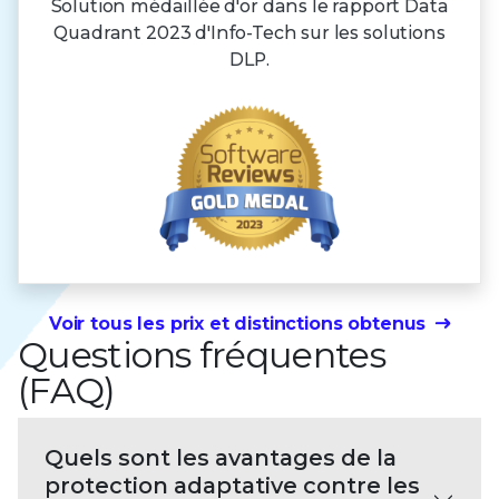
Solution médaillée d'or dans le rapport Data
Quadrant 2023 d'Info-Tech sur les solutions
DLP.
Voir tous les prix et distinctions obtenus
Questions fréquentes
(FAQ)
Quels sont les avantages de la
protection adaptative contre les