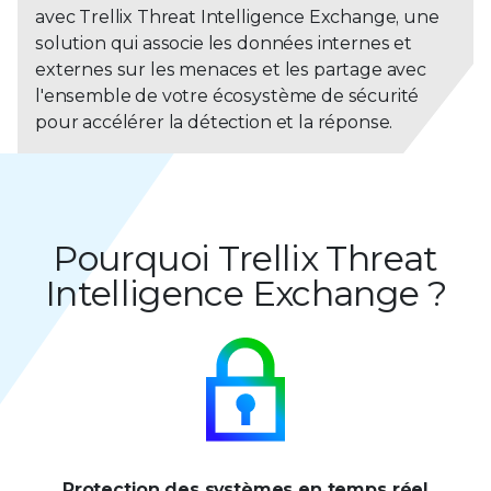
avec Trellix Threat Intelligence Exchange, une
solution qui associe les données internes et
externes sur les menaces et les partage avec
l'ensemble de votre écosystème de sécurité
pour accélérer la détection et la réponse.
Pourquoi Trellix Threat
Intelligence Exchange ?
Protection des systèmes en
temps réel