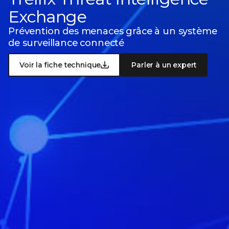
Exchange
Prévention des menaces grâce à un système
de surveillance connecté
Voir la fiche technique
Parler à un expert