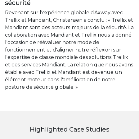
sécurité
Revenant sur l'expérience globale d'Axway avec
Trellix et Mandiant, Christensen a conclu : « Trellix et
Mandiant sont des acteurs majeurs de la sécurité. La
collaboration avec Mandiant et Trellix nous a donné
l'occasion de réévaluer notre mode de
fonctionnement et d'aligner notre réflexion sur
l'expertise de classe mondiale des solutions Trellix
et des services Mandiant. La relation que nous avons
établie avec Trellix et Mandiant est devenue un
élément moteur dans l'amélioration de notre
posture de sécurité globale. »
Highlighted Case Studies