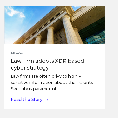
LEGAL
Law firm adopts XDR-based
cyber strategy
Law firms are often privy to highly
sensitive information about their clients.
Security is paramount.
Read the Story