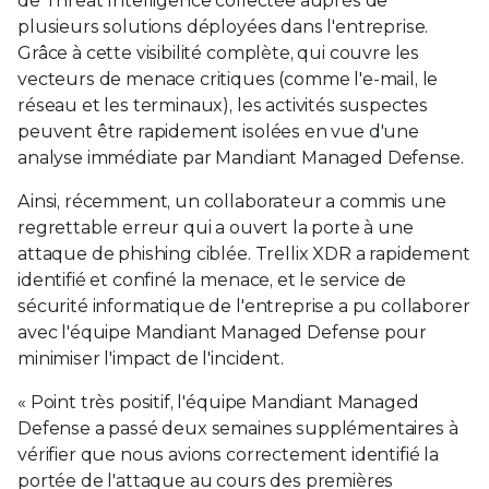
de Threat Intelligence collectée auprès de
plusieurs solutions déployées dans l'entreprise.
Grâce à cette visibilité complète, qui couvre les
vecteurs de menace critiques (comme l'e-mail, le
réseau et les terminaux), les activités suspectes
peuvent être rapidement isolées en vue d'une
analyse immédiate par Mandiant Managed Defense.
Ainsi, récemment, un collaborateur a commis une
regrettable erreur qui a ouvert la porte à une
attaque de phishing ciblée. Trellix XDR a rapidement
identifié et confiné la menace, et le service de
sécurité informatique de l'entreprise a pu collaborer
avec l'équipe Mandiant Managed Defense pour
minimiser l'impact de l'incident.
« Point très positif, l'équipe Mandiant Managed
Defense a passé deux semaines supplémentaires à
vérifier que nous avions correctement identifié la
portée de l'attaque au cours des premières