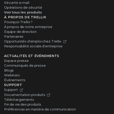
Sécurité e-mail
Opérations de sécurité
Voir tous les produits
À PROPOS DE TRELLIX
Pourquoi Trellix ?
À propos de notre entreprise
Équipe de direction
Partenaires
Opportunités d'emploi chez Trellix
Responsabilité sociale d'entreprise
ACTUALITÉS ET ÉVÉNEMENTS
Espace presse
Communiqués de presse
Blogs
Webinars
Événements
SUPPORT
Support
Documentation produits
Téléchargements
Fin de vie des produits
Préférences en matière de communication