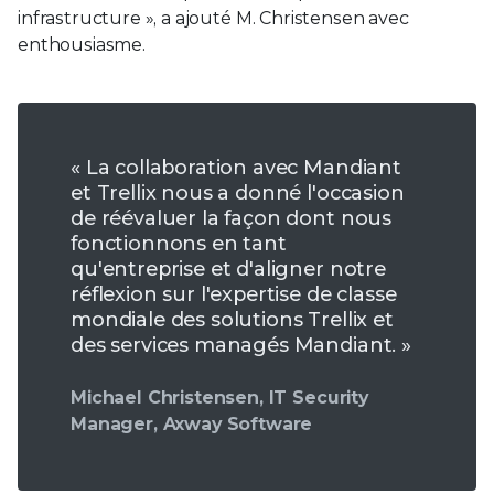
infrastructure », a ajouté M. Christensen avec
enthousiasme.
« La collaboration avec Mandiant
et Trellix nous a donné l'occasion
de réévaluer la façon dont nous
fonctionnons en tant
qu'entreprise et d'aligner notre
réflexion sur l'expertise de classe
mondiale des solutions Trellix et
des services managés Mandiant. »
Michael Christensen, IT Security
Manager, Axway Software