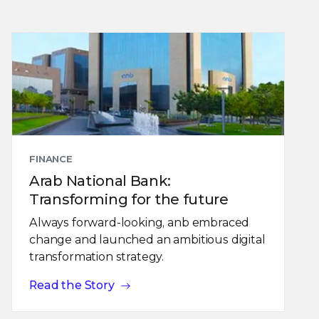
FINANCE
Arab National Bank:
Transforming for the future
Always forward-looking, anb embraced
change and launched an ambitious digital
transformation strategy.
Read the Story