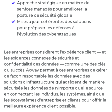
Approche stratégique en matière de
services managés pour améliorer la
posture de sécurité globale
Mises à jour cohérentes des solutions
pour préparer les défenses à
l'évolution des cyberattaques
Les entreprises considèrent l'expérience client — et
les exigences connexes de sécurité et
confidentialité des données — comme une des clés
du succès. Axway permet à ces entreprises de gérer
de façon responsable les données avec des
solutions d'infrastructure qui agrègent de manière
sécurisée les données de n'importe quelle source,
en connectant les individus, les systèmes, ainsi que
les écosystèmes d'entreprise et clients pour offrir la
meilleure expérience client possible.