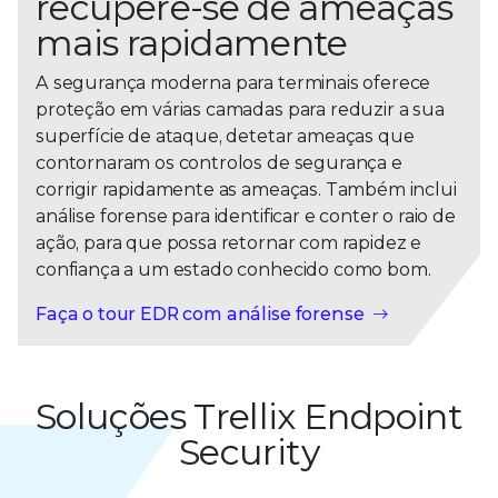
recupere-se de ameaças
mais rapidamente
A segurança moderna para terminais oferece
proteção em várias camadas para reduzir a sua
superfície de ataque, detetar ameaças que
contornaram os controlos de segurança e
corrigir rapidamente as ameaças. Também inclui
análise forense para identificar e conter o raio de
ação, para que possa retornar com rapidez e
confiança a um estado conhecido como bom.
Faça o tour EDR com análise forense
Soluções Trellix Endpoint
Security