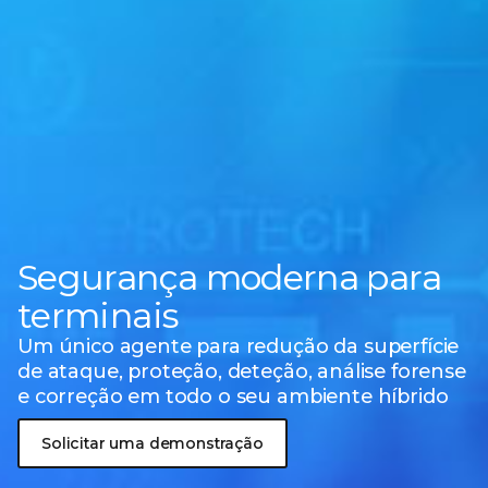
Segurança moderna para
terminais
Um único agente para redução da superfície
de ataque, proteção, deteção, análise forense
e correção em todo o seu ambiente híbrido
Solicitar uma demonstração