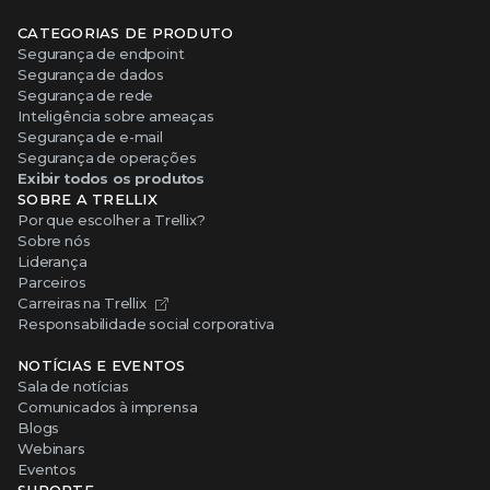
CATEGORIAS DE PRODUTO
Segurança de endpoint
Segurança de dados
Segurança de rede
Inteligência sobre ameaças
Segurança de e-mail
Segurança de operações
Exibir todos os produtos
SOBRE A TRELLIX
Por que escolher a Trellix?
Sobre nós
Liderança
Parceiros
Carreiras na Trellix
Responsabilidade social corporativa
NOTÍCIAS E EVENTOS
Sala de notícias
Comunicados à imprensa
Blogs
Webinars
Eventos