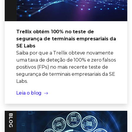
Trellix obtém 100% no teste de
segurança de terminais empresariais da
SE Labs
Saiba por que a Trellix obteve novamente
uma taxa de deteção de 100% e zero falsos
positivos (FPs) no mais recente teste de
segurança de terminais empresariais da SE
Labs.
Leia o blog
BLOG