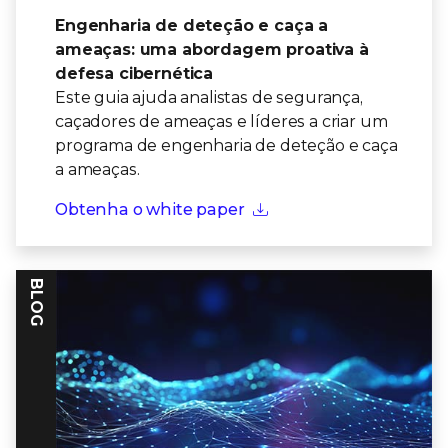
Engenharia de deteção e caça a
ameaças: uma abordagem proativa à
defesa cibernética
Este guia ajuda analistas de segurança,
caçadores de ameaças e líderes a criar um
programa de engenharia de deteção e caça
a ameaças.
Obtenha o white paper
BLOG