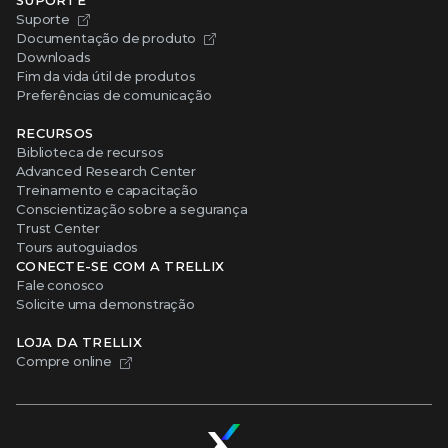
SUPORTE
Suporte
Documentação de produto
Downloads
Fim da vida útil de produtos
Preferências de comunicação
RECURSOS
Biblioteca de recursos
Advanced Research Center
Treinamento e capacitação
Conscientização sobre a segurança
Trust Center
Tours autoguiados
CONECTE-SE COM A TRELLIX
Fale conosco
Solicite uma demonstração
LOJA DA TRELLIX
Compre online