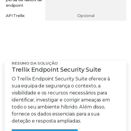
endpoint
API Trellix
Opcional
RESUMO DA SOLUÇÃO
Trellix Endpoint Security Suite
O Trellix Endpoint Security Suite oferece à
sua equipa de segurança o contexto, a
visibilidade e os recursos necessários para
identificar, investigar e corrigir ameaças em
todo o seu ambiente híbrido. Além disso,
fornece os dados essenciais para a sua
deteção e resposta ampliadas.