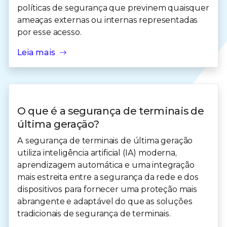
políticas de segurança que previnem quaisquer
ameaças externas ou internas representadas
por esse acesso.
Leia mais
O que é a segurança de terminais de
última geração?
A segurança de terminais de última geração
utiliza inteligência artificial (IA) moderna,
aprendizagem automática e uma integração
mais estreita entre a segurança da rede e dos
dispositivos para fornecer uma proteção mais
abrangente e adaptável do que as soluções
tradicionais de segurança de terminais.