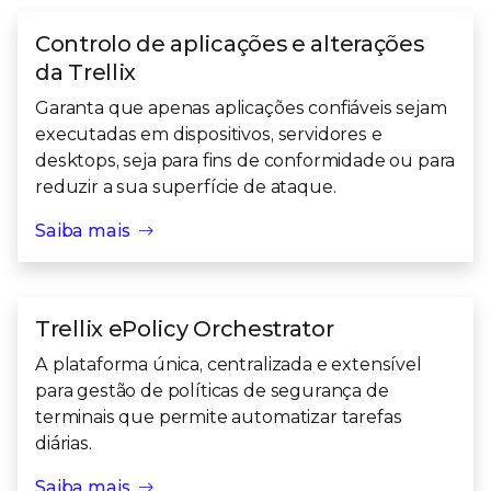
Controlo de aplicações e alterações
da Trellix
Garanta que apenas aplicações confiáveis sejam
executadas em dispositivos, servidores e
desktops, seja para fins de conformidade ou para
reduzir a sua superfície de ataque.
Saiba mais
Trellix ePolicy Orchestrator
A plataforma única, centralizada e extensível
para gestão de políticas de segurança de
terminais que permite automatizar tarefas
diárias.
Saiba mais