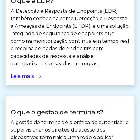
O que é EDR?
A Detecção e Resposta de Endpoints (EDR),
também conhecida como Detecção e Resposta
a Ameaças de Endpoints (ETDR), é uma solução
integrada de segurança de endpoints que
combina monitorização contínua em tempo real
e recolha de dados de endpoints com
capacidades de resposta e análise
automatizadas baseadas em regras.
Leia mais
O que é gestão de terminais?
A gestão de terminais é a prática de autenticar e
supervisionar os direitos de acesso dos
dispositivos terminais a uma rede e aplicar