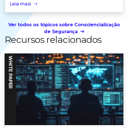
Leia mais
Ver todos os tópicos sobre Consciencialização
de Segurança
Recursos relacionados
WHITE PAPER