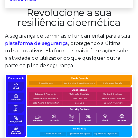
Revolucione a sua
resiliência cibernética
A segurança de terminais é fundamental para a sua
plataforma de segurança
, protegendo a última
milha dos ativos.
Ela fornece mais informações sobre
a atividade do utilizador do que qualquer outra
parte da pilha de segurança.