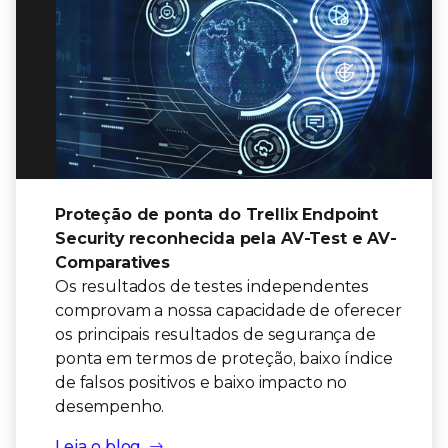
Proteção de ponta do Trellix Endpoint
Security reconhecida pela AV-Test e AV-
Comparatives
Os resultados de testes independentes
comprovam a nossa capacidade de oferecer
os principais resultados de segurança de
ponta em termos de proteção, baixo índice
de falsos positivos e baixo impacto no
desempenho.
Leia o blog