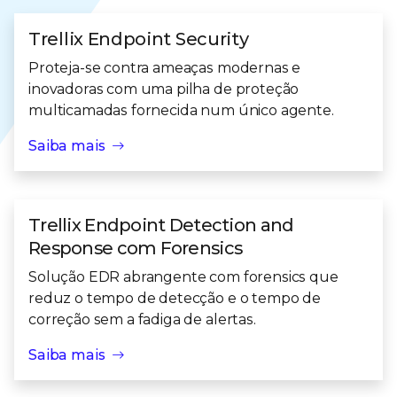
Trellix Endpoint Security
Proteja-se contra ameaças modernas e
inovadoras com uma pilha de proteção
multicamadas fornecida num único agente.
Saiba mais
Trellix Endpoint Detection and
Response com Forensics
Solução EDR abrangente com forensics que
reduz o tempo de detecção e o tempo de
correção sem a fadiga de alertas.
Saiba mais