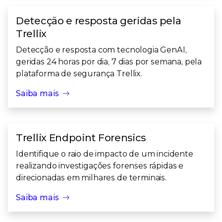
Detecção e resposta geridas pela
Trellix
Detecção e resposta com tecnologia GenAI,
geridas 24 horas por dia, 7 dias por semana, pela
plataforma de segurança Trellix.
Saiba mais
Trellix Endpoint Forensics
Identifique o raio de impacto de um incidente
realizando investigações forenses rápidas e
direcionadas em milhares de terminais.
Saiba mais