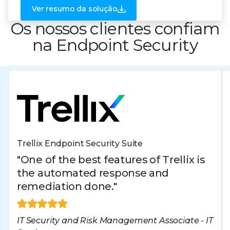
Ver resumo da solução
Os nossos clientes confiam
na Endpoint Security
Trellix Endpoint Security Suite
"One of the best features of Trellix is
the automated response and
remediation done."
IT Security and Risk Management Associate - IT