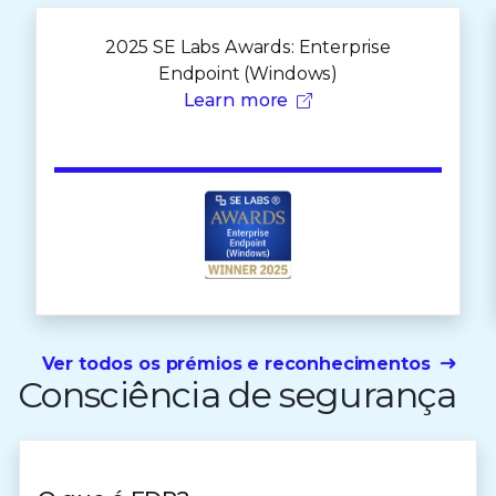
2025 SE Labs Awards: Enterprise
Endpoint (Windows)
Learn more
Ver todos os prémios e reconhecimentos
Consciência de segurança