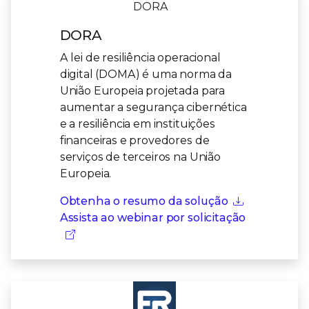
DORA
A lei de resiliência operacional
digital (DOMA) é uma norma da
União Europeia projetada para
aumentar a segurança cibernética
e a resiliência em instituições
financeiras e provedores de
serviços de terceiros na União
Europeia.
Obtenha o resumo da solução
Assista ao webinar por solicitação