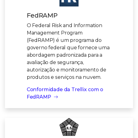
FedRAMP
O Federal Risk and Information
Management Program
(FedRAMP) é um programa do
governo federal que fornece uma
abordagem padronizada para a
avaliação de segurança,
autorização e monitoramento de
produtos e serviços na nuvem.
Conformidade da Trellix com o
FedRAMP