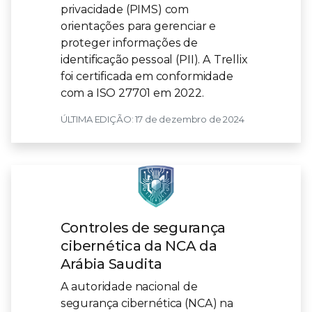
privacidade (PIMS) com
orientações para gerenciar e
proteger informações de
identificação pessoal (PII). A Trellix
foi certificada em conformidade
com a ISO 27701 em 2022.
ÚLTIMA EDIÇÃO: 17 de dezembro de 2024
Controles de segurança
cibernética da NCA da
Arábia Saudita
A autoridade nacional de
segurança cibernética (NCA) na