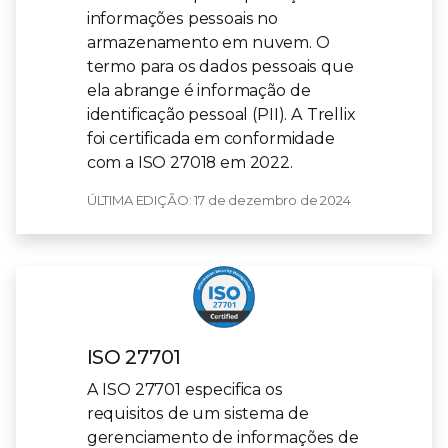
informações pessoais no
armazenamento em nuvem. O
termo para os dados pessoais que
ela abrange é informação de
identificação pessoal (PII). A Trellix
foi certificada em conformidade
com a ISO 27018 em 2022.
ÚLTIMA EDIÇÃO: 17 de dezembro de 2024
ISO 27701
A ISO 27701 especifica os
requisitos de um sistema de
gerenciamento de informações de