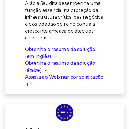
Arábia Saudita desempenha uma
função essencial na proteção da
infraestrutura crítica, das negócios
e dos cidadão do reino contra a
crescente ameaça de ataques
cibernéticos.
Obtenha o resumo da solução
(em inglês)
Obtenha o resumo da solução
(árabe)
Assista ao Webinar por solicitação