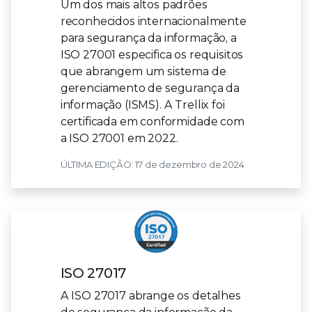
Um dos mais altos padrões
reconhecidos internacionalmente
para segurança da informação, a
ISO 27001 especifica os requisitos
que abrangem um sistema de
gerenciamento de segurança da
informação (ISMS). A Trellix foi
certificada em conformidade com
a ISO 27001 em 2022.
ÚLTIMA EDIÇÃO: 17 de dezembro de 2024
ISO 27017
A ISO 27017 abrange os detalhes