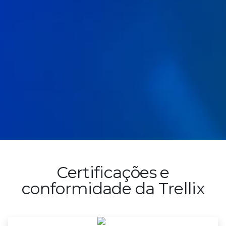
Certificações e
conformidade da Trellix