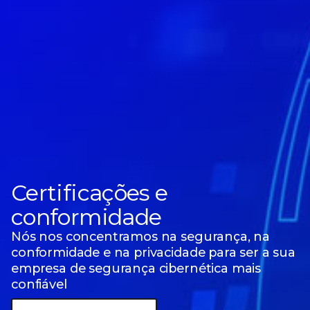
Certificações e
conformidade
Nós nos concentramos na segurança, na
conformidade e na privacidade para ser a sua
empresa de segurança cibernética
mais
confiável