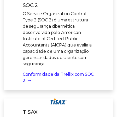
SOC 2
O Service Organization Control
Type 2 (SOC 2) é uma estrutura
de segurança cibernética
desenvolvida pelo American
Institute of Certified Public
Accountants (AICPA) que avalia a
capacidade de uma organização
gerenciar dados do cliente com
segurança.
Conformidade da Trellix com SOC
2
TISAX