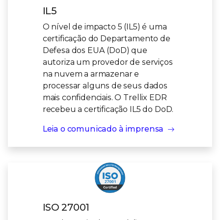
IL5
O nível de impacto 5 (IL5) é uma
certificação do Departamento de
Defesa dos EUA (DoD) que
autoriza um provedor de serviços
na nuvem a armazenar e
processar alguns de seus dados
mais confidenciais. O Trellix EDR
recebeu a certificação IL5 do DoD.
Leia o comunicado à imprensa
ISO 27001