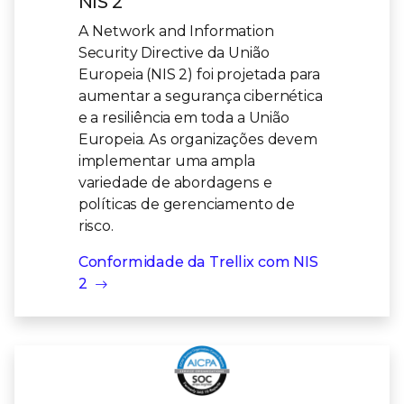
NIS 2
A Network and Information
Security Directive da União
Europeia (NIS 2) foi projetada para
aumentar a segurança cibernética
e a resiliência em toda a União
Europeia. As organizações devem
implementar uma ampla
variedade de abordagens e
políticas de gerenciamento de
risco.
Conformidade da Trellix com NIS
2