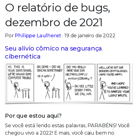
O relatório de bugs,
dezembro de 2021
Por
Philippe Laulheret
· 19 de janeiro de 2022
Seu alívio cômico na segurança
cibernética
Por que estou aqui?
Se você está lendo estas palavras, PARABÉNS! Você
chegou vivo a 2022! E mais, você caiu bem no