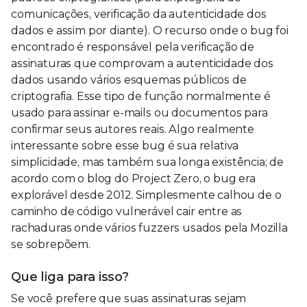
comunicações, verificação da autenticidade dos
dados e assim por diante). O recurso onde o bug foi
encontrado é responsável pela verificação de
assinaturas que comprovam a autenticidade dos
dados usando vários esquemas públicos de
criptografia. Esse tipo de função normalmente é
usado para assinar e-mails ou documentos para
confirmar seus autores reais. Algo realmente
interessante sobre esse bug é sua relativa
simplicidade, mas também sua longa existência; de
acordo com o blog do Project Zero, o bug era
explorável desde 2012. Simplesmente calhou de o
caminho de código vulnerável cair entre as
rachaduras onde vários fuzzers usados pela Mozilla
se sobrepõem.
Que liga para isso?
Se você prefere que suas assinaturas sejam