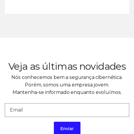
Veja as últimas novidades
Nós conhecemos bem a segurança cibernética.
Porém, somos uma empresa jovem.
Mantenha-se informado enquanto evoluímos.
Enviar