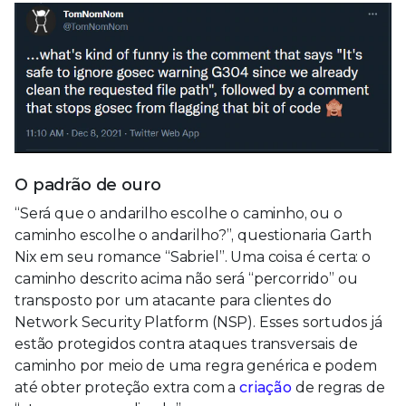
O padrão de ouro
“Será que o andarilho escolhe o caminho, ou o
caminho escolhe o andarilho?”, questionaria Garth
Nix em seu romance “Sabriel”. Uma coisa é certa: o
caminho descrito acima não será “percorrido” ou
transposto por um atacante para clientes do
Network Security Platform (NSP). Esses sortudos já
estão protegidos contra ataques transversais de
caminho por meio de uma regra genérica e podem
até obter proteção extra com a
criação
de regras de