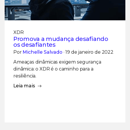
XDR
Promova a mudança desafiando
os desafiantes
Por
Michelle Salvado
· 19 de janeiro de 2022
Ameaças dinâmicas exigem segurança
dinâmica: o XDR é o caminho para a
resiliência.
Leia mais