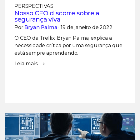
PERSPECTIVAS
Nosso CEO discorre sobre a
segurança viva
Por
Bryan Palma
· 19 de janeiro de 2022
O CEO da Trellix, Bryan Palma, explica a
necessidade crítica por uma segurança que
está sempre aprendendo.
Leia mais