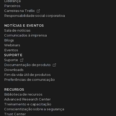
Liderança
Parceiros
Carreiras na Trellix
Responsabilidade social corporativa
NOTÍCIAS E EVENTOS
Sala de notícias
Comunicados à imprensa
Blogs
Webinars
Eventos
SUPORTE
Suporte
Documentação de produto
Downloads
Fim da vida útil de produtos
Preferências de comunicação
RECURSOS
Biblioteca de recursos
Advanced Research Center
Treinamento e capacitação
Conscientização sobre a segurança
Trust Center