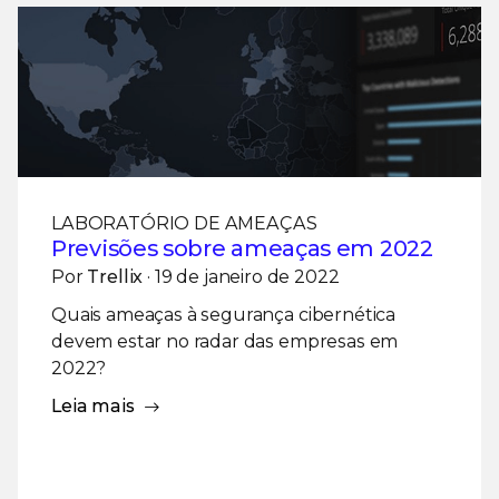
LABORATÓRIO DE AMEAÇAS
Previsões sobre ameaças em 2022
Por
Trellix
· 19 de janeiro de 2022
Quais ameaças à segurança cibernética
devem estar no radar das empresas em
2022?
Leia mais