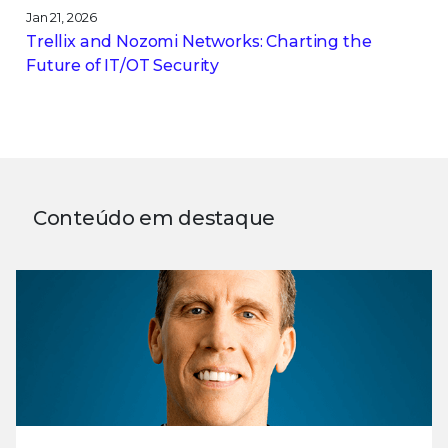
Jan 21, 2026
Trellix and Nozomi Networks: Charting the
Future of IT/OT Security
Conteúdo em destaque