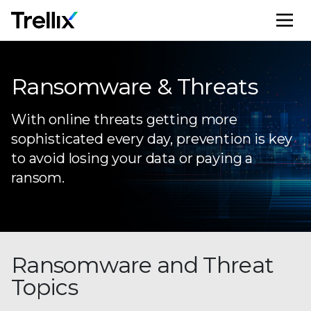
M
Ransomware & Threats
With online threats getting more
sophisticated every day, prevention is key
to avoid losing your data or paying a
ransom.
Ransomware and Threat
Topics