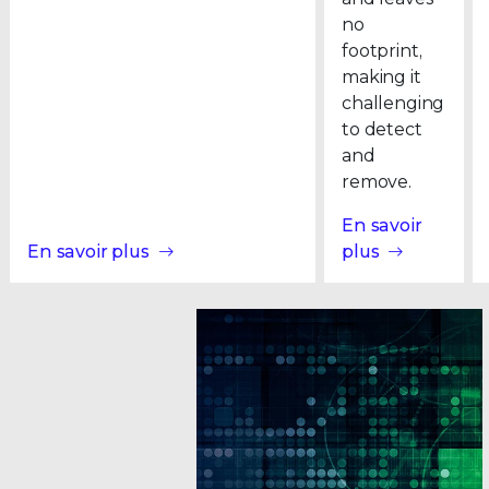
no
footprint,
making it
challenging
to detect
and
remove.
En savoir
En savoir plus
plus