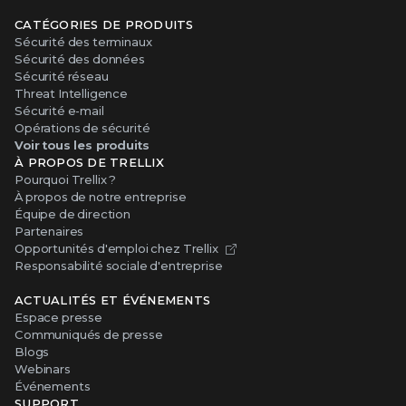
CATÉGORIES DE PRODUITS
Sécurité des terminaux
Sécurité des données
Sécurité réseau
Threat Intelligence
Sécurité e-mail
Opérations de sécurité
Voir tous les produits
À PROPOS DE TRELLIX
Pourquoi Trellix ?
À propos de notre entreprise
Équipe de direction
Partenaires
Opportunités d'emploi chez Trellix
Responsabilité sociale d'entreprise
ACTUALITÉS ET ÉVÉNEMENTS
Espace presse
Communiqués de presse
Blogs
Webinars
Événements
SUPPORT