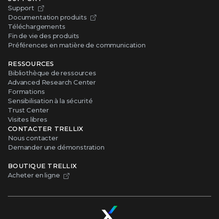
Support
Documentation produits
Téléchargements
Fin de vie des produits
Préférences en matière de communication
RESSOURCES
Bibliothèque de ressources
Advanced Research Center
Formations
Sensibilisation à la sécurité
Trust Center
Visites libres
CONTACTER TRELLIX
Nous contacter
Demander une démonstration
BOUTIQUE TRELLIX
Acheter en ligne