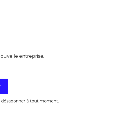
ouvelle entreprise.
r
ous désabonner à tout moment.