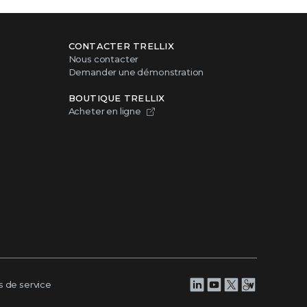
CONTACTER TRELLIX
Nous contacter
Demander une démonstration
BOUTIQUE TRELLIX
Acheter en ligne
s de service