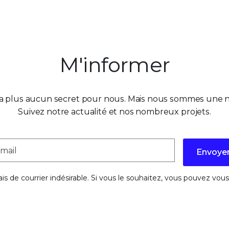
M'informer
'a plus aucun secret pour nous. Mais nous sommes une n
Suivez notre actualité et nos nombreux projets.
Envoye
s de courrier indésirable. Si vous le souhaitez, vous pouvez v