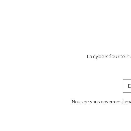
La cybersécurité n
Nous ne vous enverrons jamai