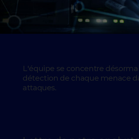
L'équipe se concentre désormais 
détection de chaque menace dan
attaques.