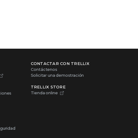
CONTACTAR CON TRELLIX
Contáctenos
Solicitar una demostración
TRELLIX STORE
Tienda online
ciones
eguridad