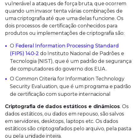
vulnerável a ataques de força bruta, que ocorrem
quando um invasor tenta várias combinações de
uma criptografia até que uma delas funcione. Os
dois processos de certificação conhecidos para
produtos ou implementações de criptografia são:
O
Federal Information Processing Standard
(FIPS) 140-2
do Instituto Nacional de Padrões e
Tecnologia (NIST), que é um padrão de segurança
de computadores do governo dos EUA.
O Common Criteria for Information Technology
Security Evaluation, que é um programa e padrão
de certificação com suporte internacional
Criptografia de dados estáticos e dinâmicos
. Os
dados estáticos, ou dados em repouso, são salvos
em servidores, desktops, laptops etc. Os dados
estáticos são criptografados pelo arquivo, pela pasta
ou pela unidade inteira.