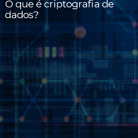
O que é criptografia de
dados?