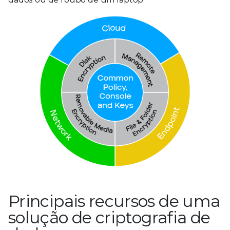
Principais recursos de uma
solução de criptografia de