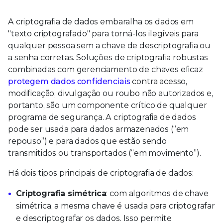
A criptografia de dados embaralha os dados em
"texto criptografado" para torná-los ilegíveis para
qualquer pessoa sem a chave de descriptografia ou
a senha corretas. Soluções de criptografia robustas
combinadas com gerenciamento de chaves eficaz
protegem dados confidenciais
contra acesso,
modificação, divulgação ou roubo não autorizados e,
portanto, são um componente crítico de qualquer
programa de segurança. A criptografia de dados
pode ser usada para dados armazenados (“em
repouso”) e para dados que estão sendo
transmitidos ou transportados (“em movimento”).
Há dois tipos principais de criptografia de dados:
Criptografia simétrica
: com algoritmos de chave
simétrica, a mesma chave é usada para criptografar
e descriptografar os dados. Isso permite