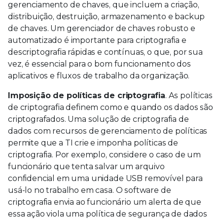
gerenciamento de chaves, que incluem a criação,
distribuição, destruição, armazenamento e backup
de chaves. Um gerenciador de chaves robusto e
automatizado é importante para criptografia e
descriptografia rápidas e contínuas, o que, por sua
vez, é essencial para o bom funcionamento dos
aplicativos e fluxos de trabalho da organização.
Imposição de políticas de criptografia
. As políticas
de criptografia definem como e quando os dados são
criptografados. Uma solução de criptografia de
dados com recursos de gerenciamento de políticas
permite que a TI crie e imponha políticas de
criptografia. Por exemplo, considere o caso de um
funcionário que tenta salvar um arquivo
confidencial em uma unidade USB removível para
usá-lo no trabalho em casa. O software de
criptografia envia ao funcionário um alerta de que
essa ação viola uma política de segurança de dados