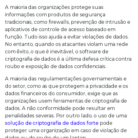
A maioria das organizações protege suas
informações com produtos de segurança
tradicionais, como firewalls, prevenção de intrusão e
aplicativos de controle de acesso baseado em
função. Tudo isso ajuda a evitar violações de dados.
No entanto, quando os atacantes violam uma rede
com êxito, o que é inevitável, o software de
criptografia de dados é a última defesa crítica contra
roubo e exposição de dados confidenciais.
A maioria das regulamentações governamentais e
do setor, como as que protegem a privacidade e os
dados financeiros do consumidor, exige que as
organizações usem ferramentas de criptografia de
dados. A não conformidade pode resultar em
penalidades severas. Por outro lado, o uso de uma
solução de criptografia de dados forte
pode
proteger uma organização em caso de violação de
dados ou de roubo de um laptop.