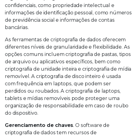
confidenciais, como propriedade intelectual e
informações de identificação pessoal, como números
de previdência social e informações de contas
bancárias.
As ferramentas de criptografia de dados oferecem
diferentes níveis de granularidade e flexibilidade. As
opções comuns incluem criptografia de pastas, tipos
de arquivo ou aplicativos específicos, bem como
criptografia de unidade inteira e criptografia de mídia
removível. A criptografia de disco inteiro é usada
com frequência em laptops, que podem ser
perdidos ou roubados. A criptografia de laptops,
tablets e mídias removíveis pode proteger uma
organização de responsabilidade em caso de roubo
do dispositivo.
Gerenciamento de chaves
. O software de
criptografia de dados tem recursos de