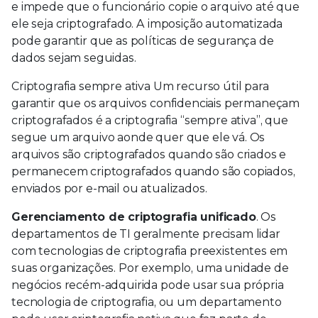
e impede que o funcionário copie o arquivo até que
ele seja criptografado. A imposição automatizada
pode garantir que as políticas de segurança de
dados sejam seguidas.
Criptografia sempre ativa Um recurso útil para
garantir que os arquivos confidenciais permaneçam
criptografados é a criptografia “sempre ativa”, que
segue um arquivo aonde quer que ele vá. Os
arquivos são criptografados quando são criados e
permanecem criptografados quando são copiados,
enviados por e-mail ou atualizados.
Gerenciamento de criptografia unificado
. Os
departamentos de TI geralmente precisam lidar
com tecnologias de criptografia preexistentes em
suas organizações. Por exemplo, uma unidade de
negócios recém-adquirida pode usar sua própria
tecnologia de criptografia, ou um departamento