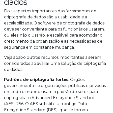
dados
Dois aspectos importantes das ferramentas de
criptografia de dados são a usabilidade e a
escalabilidade. O software de criptografia de dados
deve ser conveniente para os funcionários usarem,
ou eles não o usarão, e escalável para acomodar o
crescimento da organização e as necessidades de
segurança em constante mudança.
Veja abaixo outros recursos importantes a serem
considerados ao avaliar uma solução de criptografia
de dados.
Padrões de criptografia fortes
. Órgãos
governamentais e organizações públicas e privadas
em todo o mundo usam o padrão do setor para
criptografia: o Advanced Encryption Standard
(AES)-256. O AES substituiu o antigo Data
Encryption Standard (DES), que se tornou