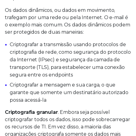
Os dados dinâmicos, ou dados em movimento,
trafegam por uma rede ou pela Internet. O e-mail é
o exemplo mais comum. Os dados dinâmicos podem
ser protegidos de duas maneiras:
Criptografar a transmissão usando protocolos de
criptografia de rede, como segurança do protocolo
da Internet (IPsec) e segurança da camada de
transporte (TLS), para estabelecer uma conexão
segura entre os endpoints
Criptografar a mensagem e sua carga, o que
garante que somente um destinatário autorizado
possa acessá-la
Criptografia granular
. Embora seja possível
criptografar todos os dados, isso pode sobrecarregar
os recursos de TI. Em vez disso, a maioria das
organizações criptografa somente os dados mais