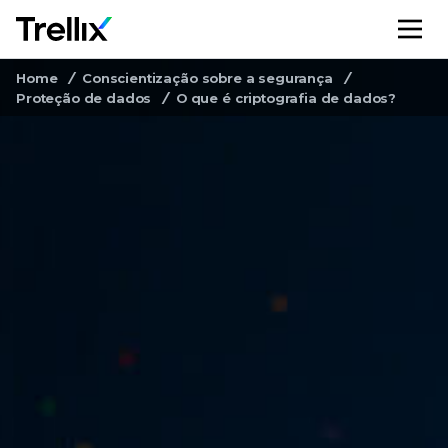
M
Home
Conscientização sobre a segurança
Proteção de dados
O que é criptografia de dados?