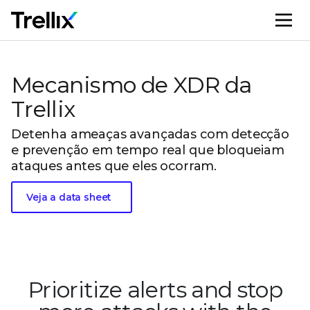
M
Mecanismo de XDR da
Trellix
Detenha ameaças avançadas com detecção
e prevenção em tempo real que bloqueiam
ataques antes que eles ocorram.
Veja a data sheet
Prioritize alerts and stop