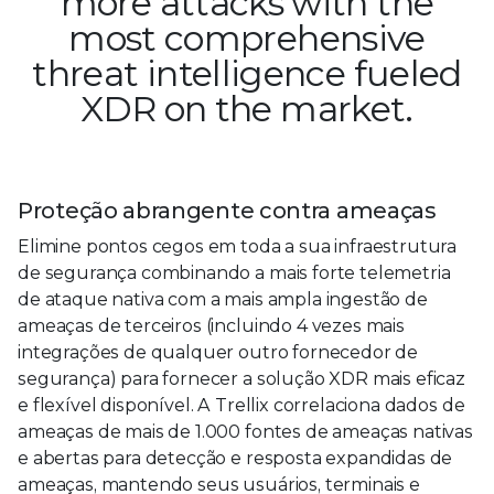
more attacks with the
most comprehensive
threat intelligence fueled
XDR on the market.
Proteção abrangente contra ameaças
Elimine pontos cegos em toda a sua infraestrutura
de segurança combinando a mais forte telemetria
de ataque nativa com a mais ampla ingestão de
ameaças de terceiros (incluindo 4 vezes mais
integrações de qualquer outro fornecedor de
segurança) para fornecer a solução XDR mais eficaz
e flexível disponível. A Trellix correlaciona dados de
ameaças de mais de 1.000 fontes de ameaças nativas
e abertas para detecção e resposta expandidas de
ameaças, mantendo seus usuários, terminais e