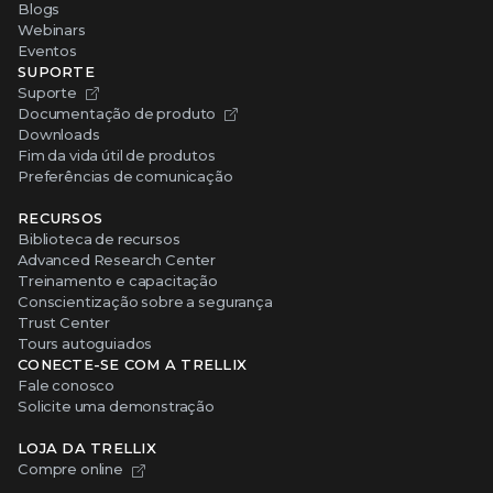
Blogs
Webinars
Eventos
SUPORTE
Suporte
Documentação de produto
Downloads
Fim da vida útil de produtos
Preferências de comunicação
RECURSOS
Biblioteca de recursos
Advanced Research Center
Treinamento e capacitação
Conscientização sobre a segurança
Trust Center
Tours autoguiados
CONECTE-SE COM A TRELLIX
Fale conosco
Solicite uma demonstração
LOJA DA TRELLIX
Compre online