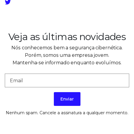
Veja as últimas novidades
Nós conhecemos bem a segurança cibernética.
Porém, somos uma empresa jovem.
Mantenha-se informado enquanto evoluímos.
Enviar
Nenhum spam. Cancele a assinatura a qualquer momento.