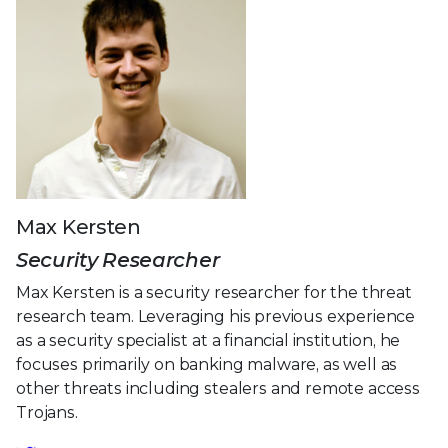
Max Kersten
Security Researcher
Max Kersten is a security researcher for the threat
research team. Leveraging his previous experience
as a security specialist at a financial institution, he
focuses primarily on banking malware, as well as
other threats including stealers and remote access
Trojans.