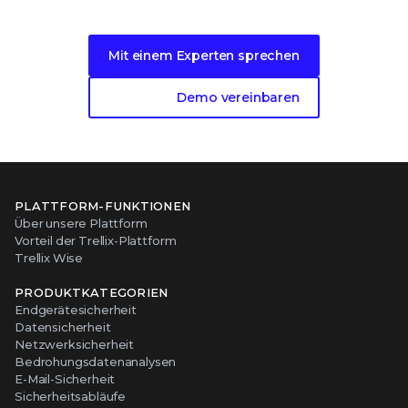
die Cloud
Mit einem Experten sprechen
Demo vereinbaren
PLATTFORM-FUNKTIONEN
Über unsere Plattform
Vorteil der Trellix-Plattform
Trellix Wise
PRODUKTKATEGORIEN
Endgerätesicherheit
Datensicherheit
Netzwerksicherheit
Bedrohungsdatenanalysen
E-Mail-Sicherheit
Sicherheitsabläufe