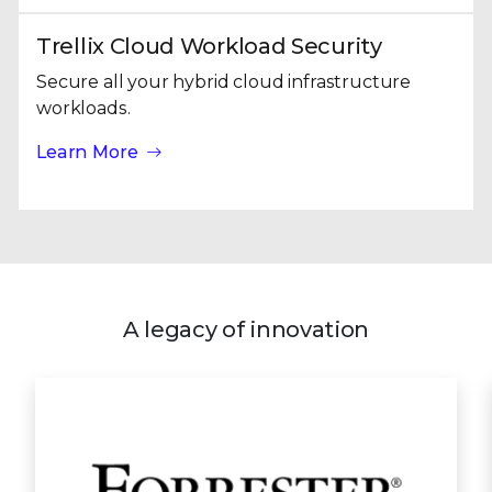
Trellix Cloud Workload Security
Secure all your hybrid cloud infrastructure
workloads.
Learn More
A legacy of innovation