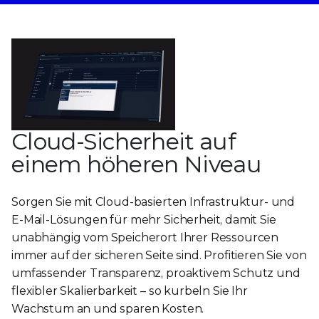
Cloud-Sicherheit auf
einem höheren Niveau
Sorgen Sie mit Cloud-basierten Infrastruktur- und
E-Mail-Lösungen für mehr Sicherheit, damit Sie
unabhängig vom Speicherort Ihrer Ressourcen
immer auf der sicheren Seite sind. Profitieren Sie von
umfassender Transparenz, proaktivem Schutz und
flexibler Skalierbarkeit – so kurbeln Sie Ihr
Wachstum an und sparen Kosten.