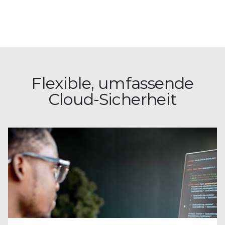
Flexible, umfassende
Cloud-Sicherheit