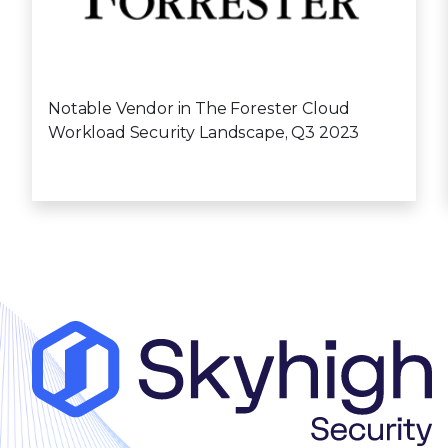
Notable Vendor in The Forester Cloud
Workload Security Landscape, Q3 2023