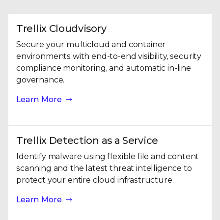
Trellix Cloudvisory
Secure your multicloud and container
environments with end-to-end visibility, security
compliance monitoring, and automatic in-line
governance.
Learn More
Trellix Detection as a Service
Identify malware using flexible file and content
scanning and the latest threat intelligence to
protect your entire cloud infrastructure.
Learn More