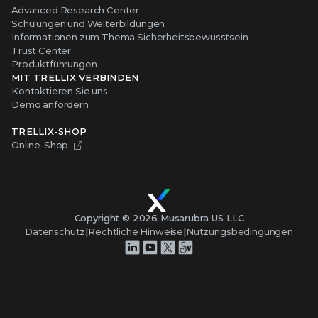
Advanced Research Center
Schulungen und Weiterbildungen
Informationen zum Thema Sicherheitsbewusstsein
Trust Center
Produktführungen
MIT TRELLIX VERBINDEN
Kontaktieren Sie uns
Demo anfordern
TRELLIX-SHOP
Online-Shop
Copyright ©
2026
Musarubra US LLC
Datenschutz
|
Rechtliche Hinweise
|
Nutzungsbedingungen