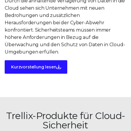
Durch die anhaltende Verlagerung von Daten in die
Cloud sehen sich Unternehmen mit neuen
Bedrohungen und zusätzlichen
Herausforderungen bei der Cyber-Abwehr
konfrontiert. Sicherheitsteams müssen immer
höhere Anforderungen in Bezug auf die
Überwachung und den Schutz von Daten in Cloud-
Umgebungen erfüllen.
Kurzvorstellung lesen
Trellix-Produkte für Cloud-
Sicherheit