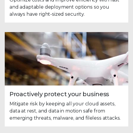
and adaptable deployment options so you
always have right-sized security.
Proactively protect your business
Mitigate risk by keeping all your cloud assets,
data at rest, and data in motion safe from
emerging threats, malware, and fileless attacks.