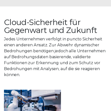
Cloud-Sicherheit für
Gegenwart und Zukunft
Jedes Unternehmen verfolgt in puncto Sicherheit
einen anderen Ansatz. Zur Abwehr dynamischer
Bedrohungen benötigen jedoch alle Unternehmen
auf Bedrohungsdaten basierende, validierte
Funktionen zur Erkennung und zum Schutz vor
Bedrohungen mit Analysen, auf die sie reagieren
können.