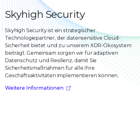
Skyhigh Security
Skyhigh Security ist ein strategischer
Technologiepartner, der datensensitive Cloud-
Sicherheit bietet und zu unserem XDR-Ökosystem
beiträgt. Gemeinsam sorgen wir für adaptiven
Datenschutz und Resilienz, damit Sie
Sicherheitsmaßnahmen für alle Ihre
Geschäftsaktivitäten implementieren können.
Weitere Informationen
Nächste Schritte zu Living Security
für