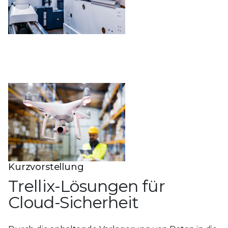
Kurzvorstellung
Trellix-Lösungen für
Cloud-Sicherheit