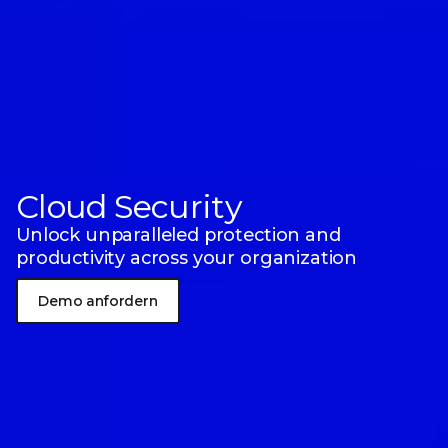
Cloud Security
Unlock unparalleled protection and
productivity
across your organization
Demo anfordern