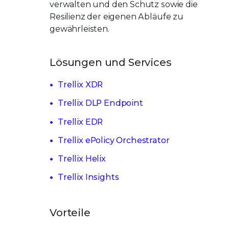
verwalten und den Schutz sowie die
Resilienz der eigenen Abläufe zu
gewährleisten.
Lösungen und Services
Trellix XDR
Trellix DLP Endpoint
Trellix EDR
Trellix ePolicy Orchestrator
Trellix Helix
Trellix Insights
Vorteile