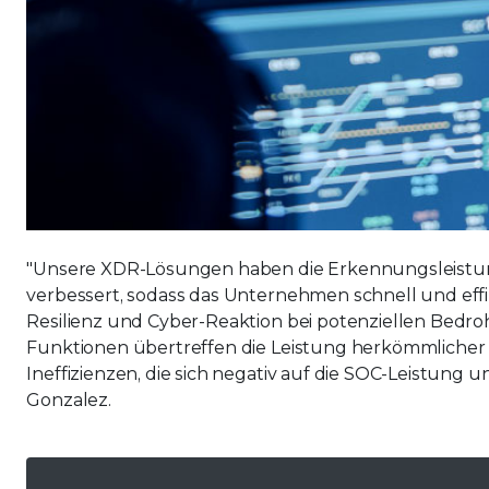
"Unsere XDR-Lösungen haben die Erkennungsleistun
verbessert, sodass das Unternehmen schnell und eff
Resilienz und Cyber-Reaktion bei potenziellen Bedro
Funktionen übertreffen die Leistung herkömmlicher 
Ineffizienzen, die sich negativ auf die SOC-Leistung 
Gonzalez.