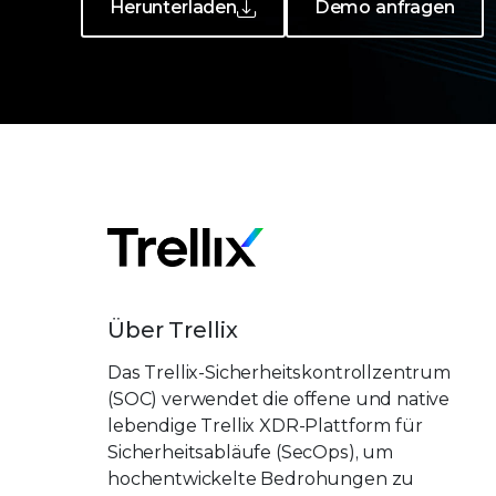
Herunterladen
Demo anfragen
Über Trellix
Das Trellix-Sicherheitskontrollzentrum
(SOC) verwendet die offene und native
lebendige Trellix XDR-Plattform für
Sicherheitsabläufe (SecOps), um
hochentwickelte Bedrohungen zu