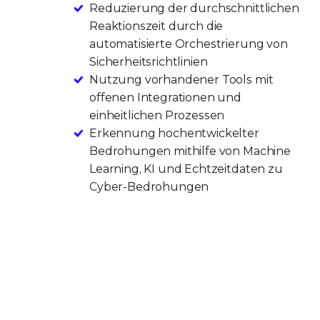
Reduzierung der durchschnittlichen
Reaktionszeit durch die
automatisierte Orchestrierung von
Sicherheitsrichtlinien
Nutzung vorhandener Tools mit
offenen Integrationen und
einheitlichen Prozessen
Erkennung hochentwickelter
Bedrohungen mithilfe von Machine
Learning, KI und Echtzeitdaten zu
Cyber-Bedrohungen