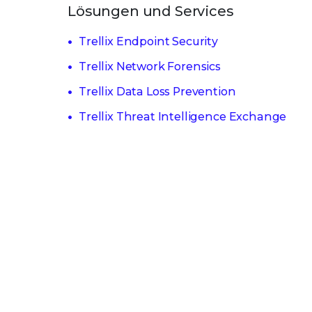
Lösungen und Services
Trellix Endpoint Security
Trellix Network Forensics
Trellix Data Loss Prevention
Trellix Threat Intelligence Exchange