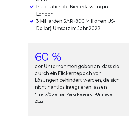
Internationale Niederlassung in
London
3 Milliarden SAR (800 Millionen US-
Dollar) Umsatz im Jahr 2022
60 %
der Unternehmen geben an, dass sie
durch ein Flickenteppich von
Lösungen behindert werden, die sich
nicht nahtlos integrieren lassen.
* Trellix/Coleman Parks Research-Umfrage,
2022