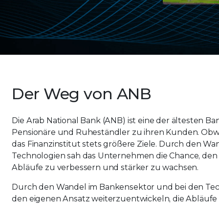
Der Weg von ANB
Die Arab National Bank (ANB) ist eine der ältesten Ba
Pensionäre und Ruheständler zu ihren Kunden. Obwo
das Finanzinstitut stets größere Ziele. Durch den W
Technologien sah das Unternehmen die Chance, den 
Abläufe zu verbessern und stärker zu wachsen.
Durch den Wandel im Bankensektor und bei den Tec
den eigenen Ansatz weiterzuentwickeln, die Abläufe