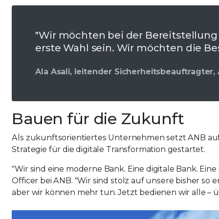
"Wir möchten bei der Bereitstellung
erste Wahl sein. Wir möchten die Bes
Ala Asali, leitender Sicherheitsbeauftragter,
Bauen für die Zukunft
Als zukunftsorientiertes Unternehmen setzt ANB au
Strategie für die digitale Transformation gestartet.
"Wir sind eine moderne Bank. Eine digitale Bank. Eine i
Officer bei ANB. "Wir sind stolz auf unsere bisher s
aber wir können mehr tun. Jetzt bedienen wir alle – üb