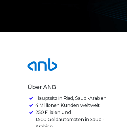
Über ANB
Hauptsitz in Riad, Saudi-Arabien
4 Millionen Kunden weltweit
250 Filialen und
1.500 Geldautomaten in Saudi-
Arabien