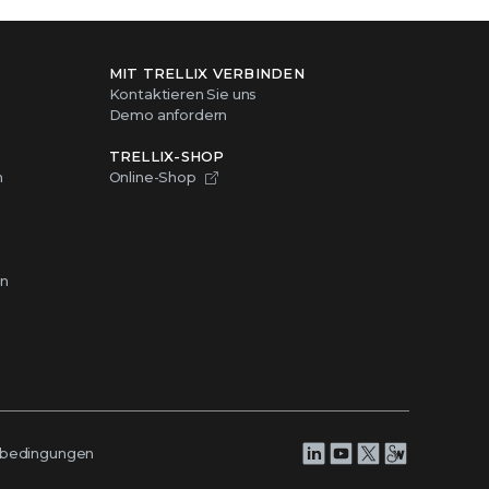
MIT TRELLIX VERBINDEN
Kontaktieren Sie uns
Demo anfordern
TRELLIX-SHOP
Online-Shop
n
en
bedingungen