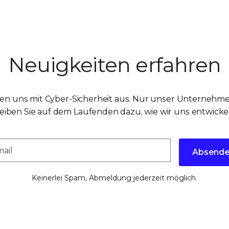
Neuigkeiten erfahren
en uns mit Cyber-Sicherheit aus. Nur unser Unternehmen
eiben Sie auf dem Laufenden dazu, wie wir uns entwicke
Absend
Keinerlei Spam, Abmeldung jederzeit möglich.