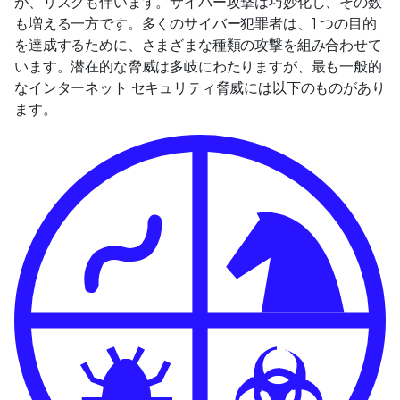
が、リスクも伴います。サイバー攻撃は巧妙化し、その数
も増える一方です。多くのサイバー犯罪者は、1 つの目的
を達成するために、さまざまな種類の攻撃を組み合わせて
います。潜在的な脅威は多岐にわたりますが、最も一般的
なインターネット セキュリティ脅威には以下のものがあり
ます。