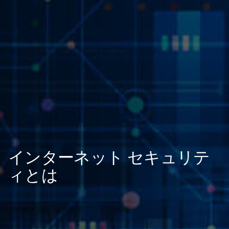
インターネット セキュリテ
ィとは