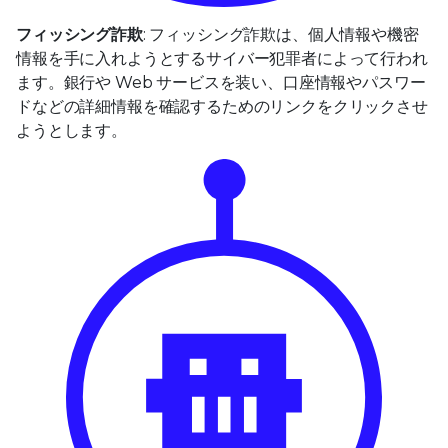
フィッシング詐欺
: フィッシング詐欺は、個人情報や機密
情報を手に入れようとするサイバー犯罪者によって行われ
ます。銀行や Web サービスを装い、口座情報やパスワー
ドなどの詳細情報を確認するためのリンクをクリックさせ
ようとします。