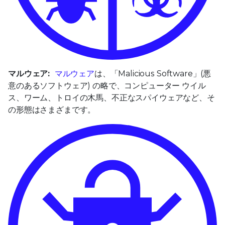
マルウェア:
マルウェア
は、「Malicious Software」(悪
意のあるソフトウェア) の略で、コンピューター ウイル
ス、ワーム、トロイの木馬、不正なスパイウェアなど、そ
の形態はさまざまです。