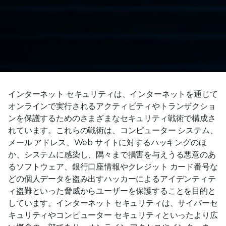
インターネット セキュリティは、インターネットを通じて
オンラインで実行されるアクティビティやトランザクショ
ンを保護するためのさまざまなセキュリティ戦術で構成さ
れています。これらの戦術は、コンピューター システム、
メール アドレス、Web サイトに対するハッキングのほ
か、システムに感染し、隅々まで損害を与えうる悪意のあ
るソフトウェア、銀行口座情報やクレジット カード番号な
どの個人データを盗み出すハッカーによるアイデンティテ
ィ盗難といった脅威からユーザーを保護することを目的と
しています。インターネット セキュリティは、サイバーセ
キュリティやコンピューター セキュリティといったより広