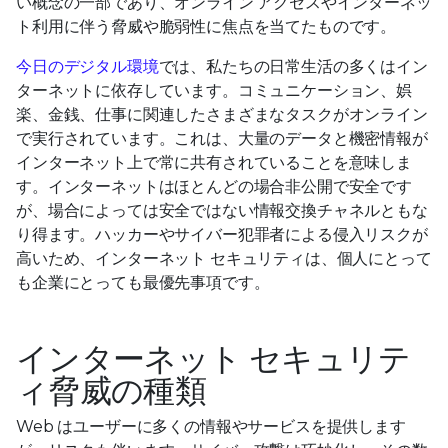
い概念の一部であり、オンライン アクセスやインターネッ
ト利用に伴う脅威や脆弱性に焦点を当てたものです。
今日のデジタル環境
では、私たちの日常生活の多くはイン
ターネットに依存しています。コミュニケーション、娯
楽、金銭、仕事に関連したさまざまなタスクがオンライン
で実行されています。これは、大量のデータと機密情報が
インターネット上で常に共有されていることを意味しま
す。インターネットはほとんどの場合非公開で安全です
が、場合によっては安全ではない情報交換チャネルともな
り得ます。ハッカーやサイバー犯罪者による侵入リスクが
高いため、インターネット セキュリティは、個人にとって
も企業にとっても最優先事項です。
インターネット セキュリテ
ィ脅威の種類
Web はユーザーに多くの情報やサービスを提供します