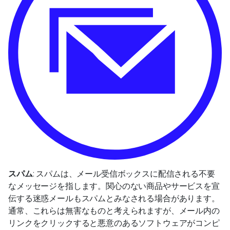
スパム
: スパムは、メール受信ボックスに配信される不要
なメッセージを指します。関心のない商品やサービスを宣
伝する迷惑メールもスパムとみなされる場合があります。
通常、これらは無害なものと考えられますが、メール内の
リンクをクリックすると悪意のあるソフトウェアがコンピ