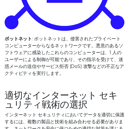
ボットネット
: ボットネットは、侵害されたプライベート
コンピューターからなるネットワークです。悪意のあるソ
フトウェアに感染したこれらのコンピューターは、1 人の
ユーザーによる制御が可能であり、その指示を受けて、迷
惑メールの送信やサービス拒否 (DoS) 攻撃などの不正なア
クティビティを実行します。
適切なインターネット セキ
ュリティ戦術の選択
インターネット セキュリティにおいてデータを適切に保護
するには、複数の製品と技術を組み合わせる必要がありま
す。ネットワークを安全に保つための適切な対策を講じる