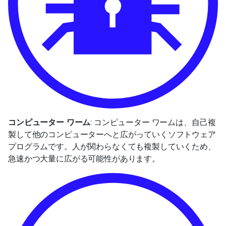
コンピューター ワーム
: コンピューター ワームは、自己複
製して他のコンピューターへと広がっていくソフトウェア
プログラムです。人が関わらなくても複製していくため、
急速かつ大量に広がる可能性があります。