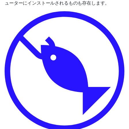
ューターにインストールされるものも存在します。