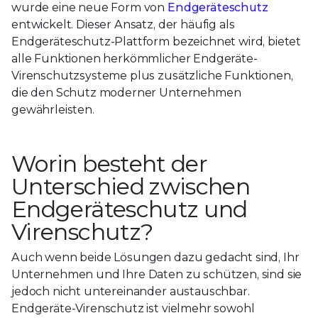
wurde eine neue Form von
Endgeräteschutz
entwickelt. Dieser Ansatz, der häufig als
Endgeräteschutz-Plattform bezeichnet wird, bietet
alle Funktionen herkömmlicher Endgeräte-
Virenschutzsysteme plus zusätzliche Funktionen,
die den Schutz moderner Unternehmen
gewährleisten.
Worin besteht der
Unterschied zwischen
Endgeräteschutz und
Virenschutz?
Auch wenn beide Lösungen dazu gedacht sind, Ihr
Unternehmen und Ihre Daten zu schützen, sind sie
jedoch nicht untereinander austauschbar.
Endgeräte-Virenschutz ist vielmehr sowohl