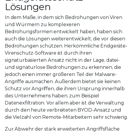
Lösungen
In dem Maße, in dem sich Bedrohungen von Viren
und Würmern zu komplexeren
Bedrohungsformen entwickelt haben, haben sich
auch die Lösungen weiterentwickelt, die vor diesen
Bedrohungen schützen. Herkömmliche Endgeräte-
Virenschutz-Software ist durch ihren
signaturbasierten Ansatz nicht in der Lage, datei-
und signaturlose Bedrohungen zu erkennen, die
jedoch einen immer größeren Teil der Malware-
Angriffe ausmachen. Außerdem bietet sie keinen
Schutz vor Angriffen, die ihren Ursprung innerhalb
des Unternehmens haben, zum Beispiel
Datenexfiltration. Vor allem aber ist die Verwaltung
durch den heute verbreiteten BYOD-Ansatz und
die Vielzahl von Remote-Mitarbeitern sehr schwierig.
Zur Abwehr der stark erweiterten Angriffsfläche