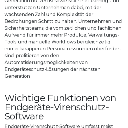
Generation nutzen KI sowie Machine Learning und
unterstützen Unternehmen dabei, mit der
wachsenden Zahl und Komplexität der
Bedrohungen Schritt zu halten. Unternehmen und
Sicherheitsteams, die vom zeitlichen und fachlichen
Aufwand für immer mehr Produkte, Verwaltungs-
Tools und manuelle Workflows bei gleichzeitig
immer knapperen Personalressourcen überfordert
sind, profitieren von den
Automatisierungsmöglichkeiten von
Endgeräteschutz-Lösungen der nächsten
Generation.
Wichtige Funktionen von
Endgeräte-Virenschutz-
Software
Endgeräte-Virenschutz-Software umfasst meist