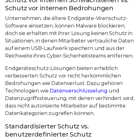
Schutz vor internen Schwachstellen vs.
Schutz vor internen Bedrohungen
Unternehmen, die ältere Endgeräte-Virenschutz-
Software einsetzen, können Malware blockieren,
doch sie erhalten mit ihrer Lösung keinen Schutz in
Situationen, in denen Mitarbeiter vertrauliche Daten
auf einem USB-Laufwerk speichern und aus der
Reichweite ihres Cyber-Sicherheitsteams entfernen.
Endgeräteschutz-Lösungen bieten erheblich
verbesserten Schutz vor nicht herkömmlichen
Bedrohungen wie Datenverlust. Dazu gehören
Technologien wie
Datenverschlüsselung
und
Datenzugriffssteuerung, mit denen verhindert wird,
dass nicht autorisierte Mitarbeiter auf bestimmte
Datenkategorien zugreifen können.
Standardisierter Schutz vs.
benutzerdefinierter Schutz