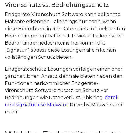
Virenschutz vs. Bedrohungsschutz
Endgeräte-Virenschutz-Software kann bekannte
Malware erkennen – allerdings nur dann, wenn
diese Bedrohung in der Datenbank der bekannten
Bedrohungen enthalten ist. In vielen Fällen haben
Bedrohungen jedoch keine herkömmliche
„Signatur“, sodass diese Lösungen allein keinen
vollständigen Schutz bieten.
Endgeräteschutz-Lösungen verfolgen einen eher
ganzheitlichen Ansatz, denn sie bieten neben den
Funktionen herkömmlicher Endgeräte-
Virenschutz-Software zusätzlich Schutz vor
Bedrohungen wie Datenverlust, Phishing,
datei-
und signaturlose Malware
, Drive-by-Malware und
mehr.