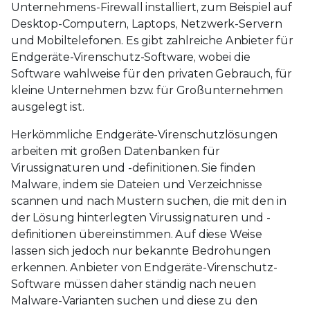
Unternehmens-Firewall installiert, zum Beispiel auf
Desktop-Computern, Laptops, Netzwerk-Servern
und Mobiltelefonen. Es gibt zahlreiche Anbieter für
Endgeräte-Virenschutz-Software, wobei die
Software wahlweise für den privaten Gebrauch, für
kleine Unternehmen bzw. für Großunternehmen
ausgelegt ist.
Herkömmliche Endgeräte-Virenschutzlösungen
arbeiten mit großen Datenbanken für
Virussignaturen und -definitionen. Sie finden
Malware, indem sie Dateien und Verzeichnisse
scannen und nach Mustern suchen, die mit den in
der Lösung hinterlegten Virussignaturen und -
definitionen übereinstimmen. Auf diese Weise
lassen sich jedoch nur bekannte Bedrohungen
erkennen. Anbieter von Endgeräte-Virenschutz-
Software müssen daher ständig nach neuen
Malware-Varianten suchen und diese zu den