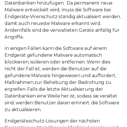
Datenbanken hinzufügen. Da permanent neue
Malware entwickelt wird, muss die Software bei
Endgeräte-Virenschutz ständig aktualisiert werden,
damit auch neueste Malware erkannt wird.
Andernfalls sind die verwalteten Geräte anfällig für
Angriffe.
In einigen Fällen kann die Software auf einem
Endgerät gefundene Malware automatisch
blockieren, isolieren oder entfernen. Wenn dies
nicht der Fall ist, werden die Benutzer auf die
gefundene Malware hingewiesen und auffordert,
Maßnahmen zur Behebung der Bedrohung zu
ergreifen. Falls die letzte Aktualisierung der
Datenbanken eine Weile her ist, sodass sie veraltet
sind, werden Benutzer daran erinnert, die Software
zu aktualisieren.
Endgeräteschutz-Lösungen der nächsten