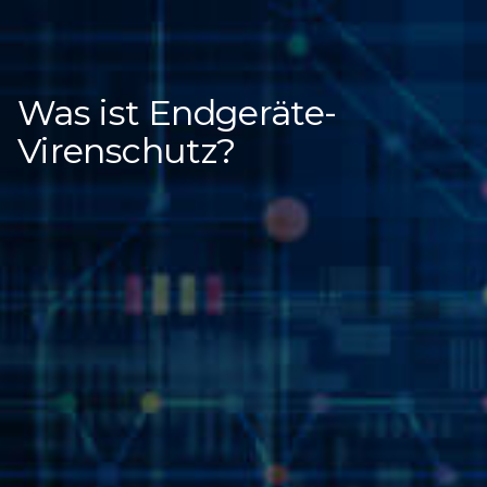
Was ist Endgeräte-
Virenschutz?