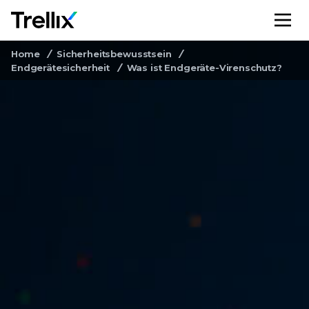
M
Home
Sicherheitsbewusstsein
Endgerätesicherheit
Was ist Endgeräte-Virenschutz?