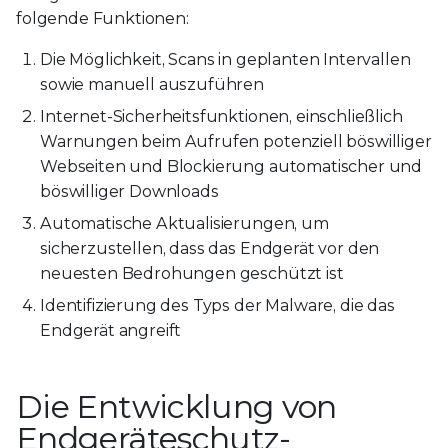
folgende Funktionen:
Die Möglichkeit, Scans in geplanten Intervallen
sowie manuell auszuführen
Internet-Sicherheitsfunktionen, einschließlich
Warnungen beim Aufrufen potenziell böswilliger
Webseiten und Blockierung automatischer und
böswilliger Downloads
Automatische Aktualisierungen, um
sicherzustellen, dass das Endgerät vor den
neuesten Bedrohungen geschützt ist
Identifizierung des Typs der Malware, die das
Endgerät angreift
Die Entwicklung von
Endgeräteschutz-