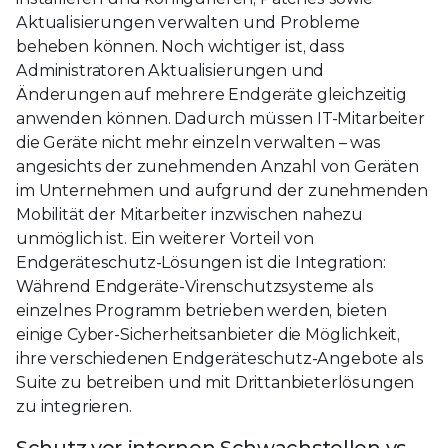
Aktualisierungen verwalten und Probleme
beheben können. Noch wichtiger ist, dass
Administratoren Aktualisierungen und
Änderungen auf mehrere Endgeräte gleichzeitig
anwenden können. Dadurch müssen IT-Mitarbeiter
die Geräte nicht mehr einzeln verwalten – was
angesichts der zunehmenden Anzahl von Geräten
im Unternehmen und aufgrund der zunehmenden
Mobilität der Mitarbeiter inzwischen nahezu
unmöglich ist. Ein weiterer Vorteil von
Endgeräteschutz-Lösungen ist die Integration:
Während Endgeräte-Virenschutzsysteme als
einzelnes Programm betrieben werden, bieten
einige Cyber-Sicherheitsanbieter die Möglichkeit,
ihre verschiedenen Endgeräteschutz-Angebote als
Suite zu betreiben und mit Drittanbieterlösungen
zu integrieren.