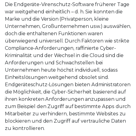
Die Endgeräte-Virenschutz-Software früherer Tage
war weitgehend einheitlich – d. h. Sie konnten die
Marke und die Version (Privatperson, kleine
Unternehmen, Großunternehmen usw.) auswählen,
doch die enthaltenen Funktionen waren
überwiegend universell. Durch Faktoren wie strikte
Compliance-Anforderungen, raffinierte Cyber-
Kriminalität und der Wechsel in die Cloud sind die
Anforderungen und Schwachstellen bei
Unternehmen heute höchst individuell, sodass
Einheitslösungen weitgehend obsolet sind.
Endgeräteschutz-Lösungen bieten Administratoren
die Möglichkeit, die Cyber-Sicherheit basierend auf
ihren konkreten Anforderungen anzupassen und
zum Beispiel den Zugriff auf bestimmte Apps durch
Mitarbeiter zu verhindern, bestimmte Websites zu
blockieren und den Zugriff auf vertrauliche Daten
zu kontrollieren.