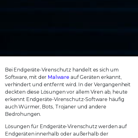
Bei Endgeräte-Virenschutz handelt es sich um
Software, mit der
Malware
auf Geräten erkannt,
verhindert und entfernt wird. In der Vergangenheit
deckten diese Lösungen vor allem Viren ab, heute
erkennt Endgeräte-Virenschutz-Software häufig
auch Würmer, Bots, Trojaner und andere
Bedrohungen.
Lösungen für Endgeräte-Virenschutz werden auf
Endgeräten innerhalb oder außerhalb der