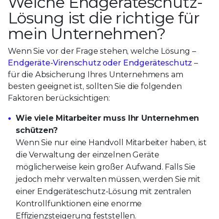
Welche Endgeräteschutz-
Lösung ist die richtige für
mein Unternehmen?
Wenn Sie vor der Frage stehen, welche Lösung –
Endgeräte-Virenschutz oder Endgeräteschutz
–
für die Absicherung Ihres Unternehmens am
besten geeignet ist, sollten Sie die folgenden
Faktoren berücksichtigen:
Wie viele Mitarbeiter muss Ihr Unternehmen
schützen?
Wenn Sie nur eine Handvoll Mitarbeiter haben, ist
die Verwaltung der einzelnen Geräte
möglicherweise kein großer Aufwand. Falls Sie
jedoch mehr verwalten müssen, werden Sie mit
einer Endgeräteschutz-Lösung mit zentralen
Kontrollfunktionen eine enorme
Effizienzsteigerung feststellen.