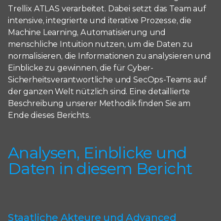
Trellix ATLAS verarbeitet. Dabei setzt das Team auf
intensive, integrierte und iterative Prozesse, die
Machine Learning, Automatisierung und
menschliche Intuition nutzen, um die Daten zu
normalisieren, die Informationen zu analysieren und
Einblicke zu gewinnen, die für Cyber-
Sicherheitsverantwortliche und SecOps-Teams auf
der ganzen Welt nützlich sind. Eine detaillierte
Beschreibung unserer Methodik finden Sie am
Ende dieses Berichts.
Analysen, Einblicke und
Daten in diesem Bericht
Staatliche Akteure und Advanced