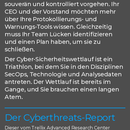
souverän und kontrolliert vorgehen. Ihr
CEO und der Vorstand möchten mehr
über Ihre Protokollierungs- und
Warnungs-Tools wissen. Gleichzeitig
muss Ihr Team Lücken identifizieren
und einen Plan haben, um sie zu
schließen.
Der Cyber-Sicherheitswettlauf ist ein
Triathlon, bei dem Sie in den Disziplinen
SecOps, Technologie und Analysedaten
antreten. Der Wettlauf ist bereits im
Gange, und Sie brauchen einen langen
Atem.
Der Cyberthreats-Report
Dieser vom Trellix Advanced Research Center