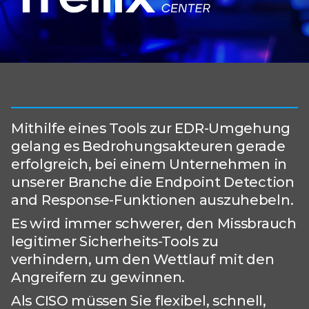
Mithilfe eines Tools zur EDR-Umgehung
gelang es Bedrohungsakteuren gerade
erfolgreich, bei einem Unternehmen in
unserer Branche die Endpoint Detection
and Response-Funktionen auszuhebeln.
Es wird immer schwerer, den Missbrauch
legitimer Sicherheits-Tools zu
verhindern, um den Wettlauf mit den
Angreifern zu gewinnen.
Als CISO müssen Sie flexibel, schnell,