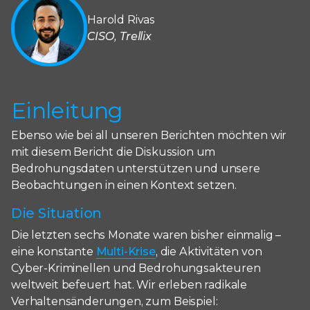
Harold Rivas
CISO, Trellix
Einleitung
Ebenso wie bei all unseren Berichten möchten wir
mit diesem Bericht die Diskussion um
Bedrohungsdaten unterstützen und unsere
Beobachtungen in einen Kontext setzen.
Die Situation
Die letzten sechs Monate waren bisher einmalig –
eine konstante
Multi-Krise
, die Aktivitäten von
Cyber-Kriminellen und Bedrohungsakteuren
weltweit befeuert hat. Wir erleben radikale
Verhaltensänderungen, zum Beispiel: