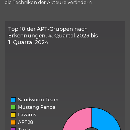
die Techniken der Akteure verändern.
Top 10 der APT-Gruppen nach
Erkennungen, 4. Quartal 2023 bis
1. Quartal 2024