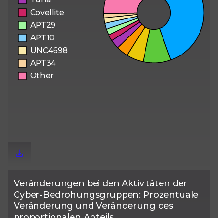
Veränderungen bei den Aktivitäten der
Cyber-Bedrohungsgruppen: Prozentuale
Veränderung und Veränderung des
proportionalen Anteils