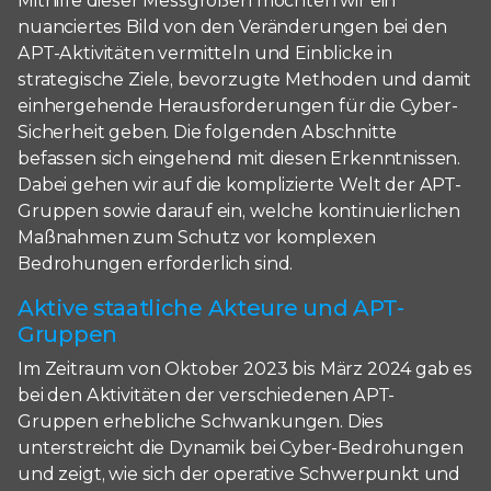
Mithilfe dieser Messgrößen möchten wir ein
nuanciertes Bild von den Veränderungen bei den
APT-Aktivitäten vermitteln und Einblicke in
strategische Ziele, bevorzugte Methoden und damit
einhergehende Herausforderungen für die Cyber-
Sicherheit geben. Die folgenden Abschnitte
befassen sich eingehend mit diesen Erkenntnissen.
Dabei gehen wir auf die komplizierte Welt der APT-
Gruppen sowie darauf ein, welche kontinuierlichen
Maßnahmen zum Schutz vor komplexen
Bedrohungen erforderlich sind.
Aktive staatliche Akteure und APT-
Gruppen
Im Zeitraum von Oktober 2023 bis März 2024 gab es
bei den Aktivitäten der verschiedenen APT-
Gruppen erhebliche Schwankungen. Dies
unterstreicht die Dynamik bei Cyber-Bedrohungen
und zeigt, wie sich der operative Schwerpunkt und