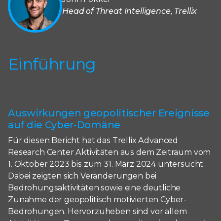
Head of Threat Intelligence, Trellix
Einführung
Auswirkungen geopolitischer Ereignisse
auf die Cyber-Domäne
Für diesen Bericht hat das Trellix Advanced
Research Center Aktivitäten aus dem Zeitraum vom
1. Oktober 2023 bis zum 31. März 2024 untersucht.
Dabei zeigten sich Veränderungen bei
Bedrohungsaktivitäten sowie eine deutliche
Zunahme der geopolitisch motivierten Cyber-
Bedrohungen. Hervorzuheben sind vor allem