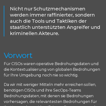
Nicht nur Schutzmechanismen
werden immer raffinierter, sondern
auch die Tools und Taktiken der
staatlich unterstützten Angreifer und
kriminellen Akteure.
Vorwort
Für CISOs waren operative Bedrohungsdaten und
die Kontextualisierung von globalen Bedrohungen
für Ihre Umgebung noch nie so wichtig.
Da wir mit weniger Mitteln mehr erreichen sollen,
benötigen CISOs und ihre SecOps-Teams
Bedrohungsdaten, mit denen sie Bedrohungen
vorhersagen, die relevantesten Bedrohungen für