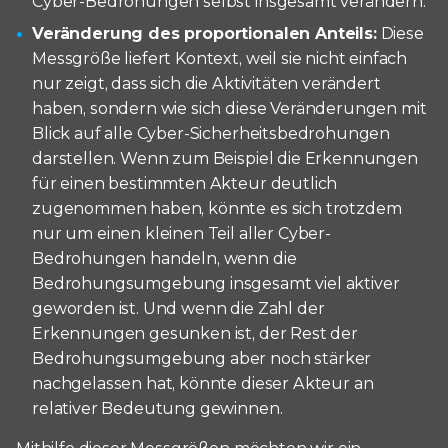
Cyber-Bedrohungen selbst insgesamt verändern.
Veränderung des proportionalen Anteils:
Diese
Messgröße liefert Kontext, weil sie nicht einfach
nur zeigt, dass sich die Aktivitäten verändert
haben, sondern wie sich diese Veränderungen mit
Blick auf alle Cyber-Sicherheitsbedrohungen
darstellen. Wenn zum Beispiel die Erkennungen
für einen bestimmten Akteur deutlich
zugenommen haben, könnte es sich trotzdem
nur um einen kleinen Teil aller Cyber-
Bedrohungen handeln, wenn die
Bedrohungsumgebung insgesamt viel aktiver
geworden ist. Und wenn die Zahl der
Erkennungen gesunken ist, der Rest der
Bedrohungsumgebung aber noch stärker
nachgelassen hat, könnte dieser Akteur an
relativer Bedeutung gewinnen.