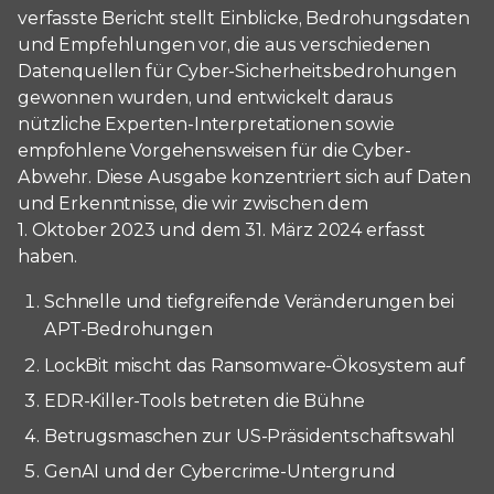
verfasste Bericht stellt Einblicke, Bedrohungsdaten
und Empfehlungen vor, die aus verschiedenen
Datenquellen für Cyber-Sicherheitsbedrohungen
gewonnen wurden, und entwickelt daraus
nützliche Experten-Interpretationen sowie
empfohlene Vorgehensweisen für die Cyber-
Abwehr. Diese Ausgabe konzentriert sich auf Daten
und Erkenntnisse, die wir zwischen dem
1. Oktober 2023 und dem 31. März 2024 erfasst
haben.
Schnelle und tiefgreifende Veränderungen bei
APT-Bedrohungen
LockBit mischt das Ransomware-Ökosystem auf
EDR-Killer-Tools betreten die Bühne
Betrugsmaschen zur US-Präsidentschaftswahl
GenAI und der Cybercrime-Untergrund