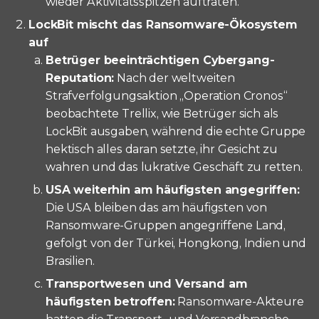
wieder Aktivitätsspitzen auftraten.
LockBit mischt das Ransomware-Ökosystem
auf
Betrüger beeinträchtigen Cybergang-
Reputation:
Nach der weltweiten
Strafverfolgungsaktion „Operation Cronos“
beobachtete Trellix, wie Betrüger sich als
LockBit ausgaben, während die echte Gruppe
hektisch alles daran setzte, ihr Gesicht zu
wahren und das lukrative Geschäft zu retten.
USA weiterhin am häufigsten angegriffen:
Die USA bleiben das am häufigsten von
Ransomware-Gruppen angegriffene Land,
gefolgt von der Türkei, Hongkong, Indien und
Brasilien.
Transportwesen und Versand am
häufigsten betroffen:
Ransomware-Akteure