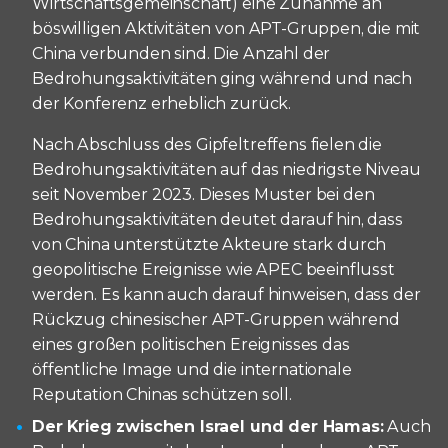
Wirtschaftsgemeinschaft) eine Zunahme an
böswilligen Aktivitäten von APT-Gruppen, die mit
China verbunden sind. Die Anzahl der
Bedrohungsaktivitäten ging während und nach
der Konferenz erheblich zurück.
Nach Abschluss des Gipfeltreffens fielen die
Bedrohungsaktivitäten auf das niedrigste Niveau
seit November 2023. Dieses Muster bei den
Bedrohungsaktivitäten deutet darauf hin, dass
von China unterstützte Akteure stark durch
geopolitische Ereignisse wie APEC beeinflusst
werden. Es kann auch darauf hinweisen, dass der
Rückzug chinesischer APT-Gruppen während
eines großen politischen Ereignisses das
öffentliche Image und die internationale
Reputation Chinas schützen soll.
Der Krieg zwischen Israel und der Hamas:
Auch