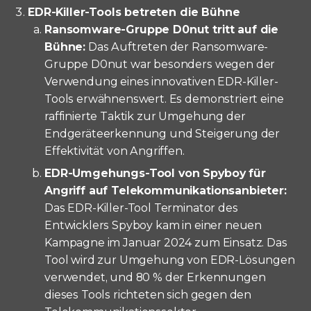
EDR-Killer-Tools betreten die Bühne
Ransomware-Gruppe D0nut tritt auf die
Bühne:
Das Auftreten der Ransomware-
Gruppe D0nut war besonders wegen der
Verwendung eines innovativen EDR-Killer-
Tools erwähnenswert. Es demonstriert eine
raffinierte Taktik zur Umgehung der
Endgeräteerkennung und Steigerung der
Effektivität von Angriffen.
EDR-Umgehungs-Tool von Spyboy für
Angriff auf Telekommunikationsanbieter:
Das EDR-Killer-Tool Terminator des
Entwicklers Spyboy kam in einer neuen
Kampagne im Januar 2024 zum Einsatz. Das
Tool wird zur Umgehung von EDR-Lösungen
verwendet, und 80 % der Erkennungen
dieses Tools richteten sich gegen den