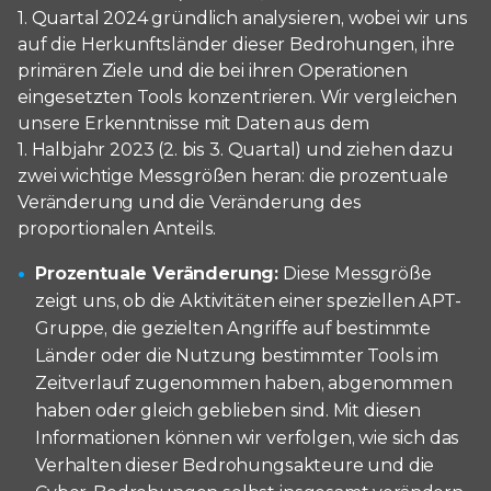
1. Quartal 2024 gründlich analysieren, wobei wir uns
auf die Herkunftsländer dieser Bedrohungen, ihre
primären Ziele und die bei ihren Operationen
eingesetzten Tools konzentrieren. Wir vergleichen
unsere Erkenntnisse mit Daten aus dem
1. Halbjahr 2023 (2. bis 3. Quartal) und ziehen dazu
zwei wichtige Messgrößen heran: die prozentuale
Veränderung und die Veränderung des
proportionalen Anteils.
Prozentuale Veränderung:
Diese Messgröße
zeigt uns, ob die Aktivitäten einer speziellen APT-
Gruppe, die gezielten Angriffe auf bestimmte
Länder oder die Nutzung bestimmter Tools im
Zeitverlauf zugenommen haben, abgenommen
haben oder gleich geblieben sind. Mit diesen
Informationen können wir verfolgen, wie sich das
Verhalten dieser Bedrohungsakteure und die