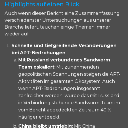
Highlights auf einen Blick
Auch wenn dieser Bericht eine Zusammenfassung
verschiedenster Untersuchungen aus unserer
Branche liefert, tauchen einige Themen immer
wieder auf:
Schnelle und tiefgreifende Veränderungen
bei APT-Bedrohungen
Mit Russland verbundenes Sandworm-
Team eskaliert:
Mit zunehmenden
geopolitischen Spannungen steigen die APT-
Aktivitäten im gesamten Ökosystem. Auch
wenn APT-Bedrohungen insgesamt
zahlreicher werden, wurde das mit Russland
in Verbindung stehende Sandworm-Team im
vom Bericht abgedeckten Zeitraum 40 %
häufiger entdeckt.
China bleibt umtriebig:
Mit China