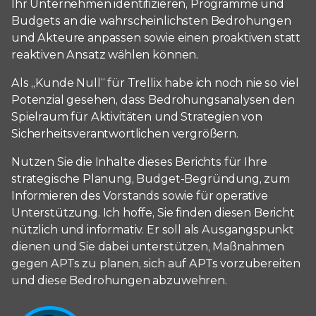
Ihr Unternehmen identifizieren, Programme und
Budgets an die wahrscheinlichsten Bedrohungen
und Akteure anpassen sowie einen proaktiven statt
reaktiven Ansatz wählen können.
Als „Kunde Null“ für Trellix habe ich noch nie so viel
Potenzial gesehen, dass Bedrohungsanalysen den
Spielraum für Aktivitäten und Strategien von
Sicherheitsverantwortlichen vergrößern.
Nutzen Sie die Inhalte dieses Berichts für Ihre
strategische Planung, Budget-Begründung, zum
Informieren des Vorstands sowie für operative
Unterstützung. Ich hoffe, Sie finden diesen Bericht
nützlich und informativ. Er soll als Ausgangspunkt
dienen und Sie dabei unterstützen, Maßnahmen
gegen APTs zu planen, sich auf APTs vorzubereiten
und diese Bedrohungen abzuwehren.