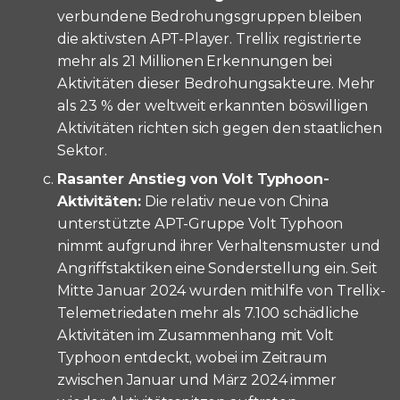
verbundene Bedrohungsgruppen bleiben
die aktivsten APT-Player. Trellix registrierte
mehr als 21 Millionen Erkennungen bei
Aktivitäten dieser Bedrohungsakteure. Mehr
als 23 % der weltweit erkannten böswilligen
Aktivitäten richten sich gegen den staatlichen
Sektor.
Rasanter Anstieg von Volt Typhoon-
Aktivitäten:
Die relativ neue von China
unterstützte APT-Gruppe Volt Typhoon
nimmt aufgrund ihrer Verhaltensmuster und
Angriffstaktiken eine Sonderstellung ein. Seit
Mitte Januar 2024 wurden mithilfe von Trellix-
Telemetriedaten mehr als 7.100 schädliche
Aktivitäten im Zusammenhang mit Volt
Typhoon entdeckt, wobei im Zeitraum
zwischen Januar und März 2024 immer