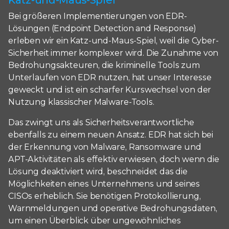
Bei größeren Implementierungen von EDR-
Lösungen (Endpoint Detection and Response)
erleben wir ein Katz-und-Maus-Spiel, weil die Cyber-
Sicherheit immer komplexer wird. Die Zunahme von
Bedrohungsakteuren, die kriminelle Tools zum
Unterlaufen von EDR nutzen, hat unser Interesse
geweckt und ist ein scharfer Kurswechsel von der
Nutzung klassischer Malware-Tools.
Das zwingt uns als Sicherheitsverantwortliche
ebenfalls zu einem neuen Ansatz. EDR hat sich bei
der Erkennung von Malware, Ransomware und
APT-Aktivitäten als effektiv erwiesen, doch wenn die
Lösung deaktiviert wird, beschneidet das die
Möglichkeiten eines Unternehmens und seines
CISOs erheblich. Sie benötigen Protokollierung,
Warnmeldungen und operative Bedrohungsdaten,
um einen Überblick über ungewöhnliches