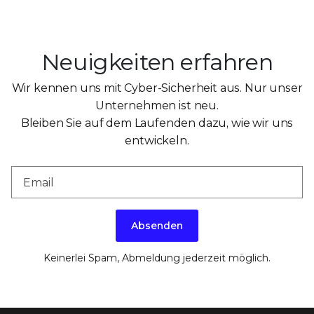
Neuigkeiten erfahren
Wir kennen uns mit Cyber-Sicherheit aus. Nur unser
Unternehmen ist neu.
Bleiben Sie auf dem Laufenden dazu, wie wir uns
entwickeln.
Absenden
Keinerlei Spam, Abmeldung jederzeit möglich.